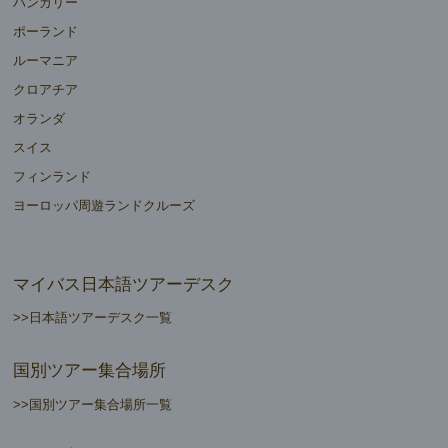
ハンガリー
ポーランド
ルーマニア
クロアチア
オランダ
スイス
フィンランド
ヨーロッパ周遊ランドクルーズ
マイバス日本語ツアーデスク
>>日本語ツアーデスク一覧
国別ツアー集合場所
>>国別ツアー集合場所一覧