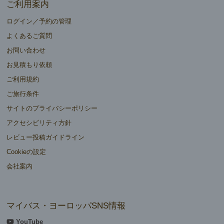
ご利用案内
ログイン／予約の管理
よくあるご質問
お問い合わせ
お見積もり依頼
ご利用規約
ご旅行条件
サイトのプライバシーポリシー
アクセシビリティ方針
レビュー投稿ガイドライン
Cookieの設定
会社案内
マイバス・ヨーロッパSNS情報
YouTube