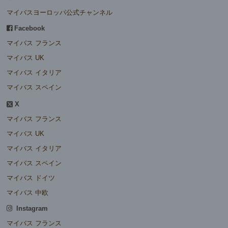
マイバスヨーロッパ公式チャンネル
Facebook
マイバス フランス
マイバス UK
マイバス イタリア
マイバス スペイン
X
マイバス フランス
マイバス UK
マイバス イタリア
マイバス スペイン
マイバス ドイツ
マイバス 中欧
Instagram
マイバス フランス