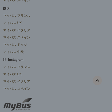
マイバス スペイン
X
マイバス フランス
マイバス UK
マイバス イタリア
マイバス スペイン
マイバス ドイツ
マイバス 中欧
Instagram
マイバス フランス
マイバス UK
マイバス イタリア
マイバス スペイン