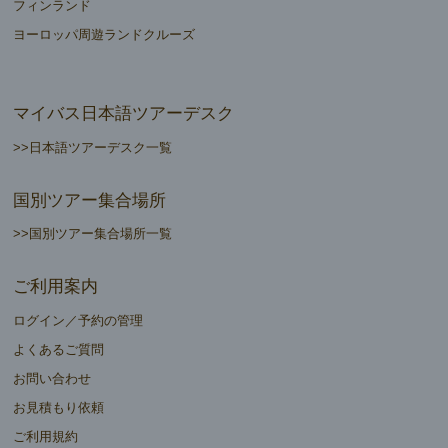
フィンランド
ヨーロッパ周遊ランドクルーズ
マイバス日本語ツアーデスク
>>日本語ツアーデスク一覧
国別ツアー集合場所
>>国別ツアー集合場所一覧
ご利用案内
ログイン／予約の管理
よくあるご質問
お問い合わせ
お見積もり依頼
ご利用規約