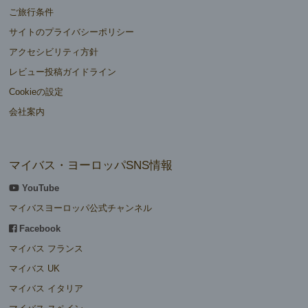
ご旅行条件
サイトのプライバシーポリシー
アクセシビリティ方針
レビュー投稿ガイドライン
Cookieの設定
会社案内
マイバス・ヨーロッパSNS情報
YouTube
マイバスヨーロッパ公式チャンネル
Facebook
マイバス フランス
マイバス UK
マイバス イタリア