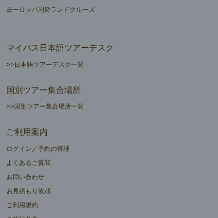
ヨーロッパ周遊ランドクルーズ
マイバス日本語ツアーデスク
>>日本語ツアーデスク一覧
国別ツアー集合場所
>>国別ツアー集合場所一覧
ご利用案内
ログイン／予約の管理
よくあるご質問
お問い合わせ
お見積もり依頼
ご利用規約