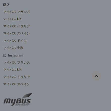
X
マイバス フランス
マイバス UK
マイバス イタリア
マイバス スペイン
マイバス ドイツ
マイバス 中欧
Instagram
マイバス フランス
マイバス UK
マイバス イタリア
マイバス スペイン