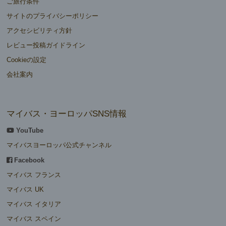
ご旅行条件
サイトのプライバシーポリシー
アクセシビリティ方針
レビュー投稿ガイドライン
Cookieの設定
会社案内
マイバス・ヨーロッパSNS情報
YouTube
マイバスヨーロッパ公式チャンネル
Facebook
マイバス フランス
マイバス UK
マイバス イタリア
マイバス スペイン