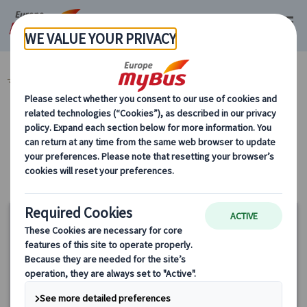
マイバス・ヨーロッパ
ランドクルーズ 北欧周遊ツアー (4)
カテゴリーから探す
ランドクルーズ 北欧周遊ツアー