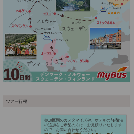
ツアー行程
参加区間のカスタマイズや、ホテルの前/後泊
の追加をご希望の方は、お見積りいたします
ので、お問い合わせください。