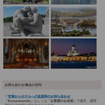
お待ち合わせ/集合の目印
🚩
空港からホテルへの送迎時のお待ち合わせ
「Europamundo」
もしくは
「お客様のお名前」
で通常、通関
後出口での待ち合わせとなります。