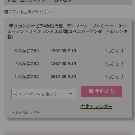
プランをお選びください。
スカンジナビア4か国周遊 デンマーク・ノルウェー・スウ
ェーデン・フィンランド10日間(コペンハーゲン発→ヘルシンキ
着)
3 名様参加時
1867.00 EUR
おひとり
2 名様参加時
1867.00 EUR
おひとり
1 名様参加時
2617.00 EUR
おひとり
予約する
空席カレンダー
もっと詳しい情報
追加料金