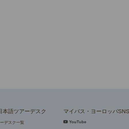
日本語ツアーデスク
マイバス・ヨーロッパSN
YouTube
アーデスク一覧