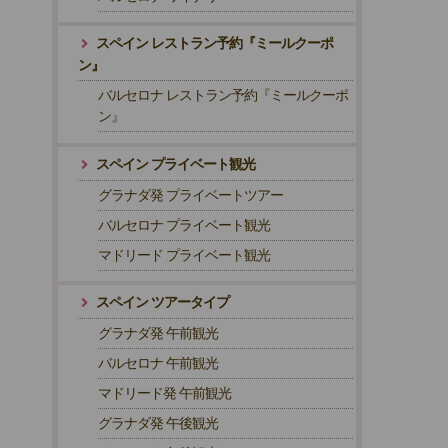
スペイン レストラン予約『ミールクーポ
ン』
バルセロナ レストラン予約『ミールクーポ
ン』
スペイン プライベート観光
グラナダ発 プライベートツアー
バルセロナ プライベート観光
マドリード プライベート観光
スペイン ツアータイプ
グラナダ発 午前観光
バルセロナ 午前観光
マドリード発 午前観光
グラナダ発 午後観光