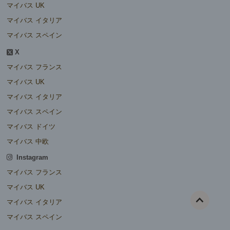
マイバス UK
マイバス イタリア
マイバス スペイン
X
マイバス フランス
マイバス UK
マイバス イタリア
マイバス スペイン
マイバス ドイツ
マイバス 中欧
Instagram
マイバス フランス
マイバス UK
マイバス イタリア
マイバス スペイン