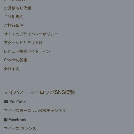
お見積もり依頼
ご利用規約
ご旅行条件
サイトのプライバシーポリシー
アクセシビリティ方針
レビュー投稿ガイドライン
Cookieの設定
会社案内
マイバス・ヨーロッパSNS情報
YouTube
マイバスヨーロッパ公式チャンネル
Facebook
マイバス フランス