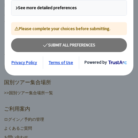
オランダ
スイス
フィンランド
ヨーロッパ周遊ランドクルーズ
マイバス日本語ツアーデスク
>>日本語ツアーデスク一覧
国別ツアー集合場所
>>国別ツアー集合場所一覧
ご利用案内
ログイン／予約の管理
よくあるご質問
お問い合わせ