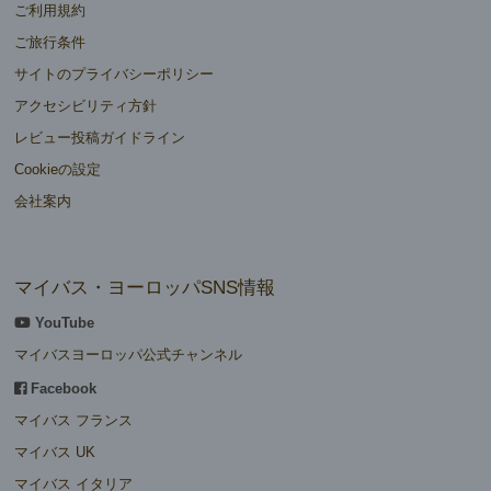
ご利用規約
ご旅行条件
サイトのプライバシーポリシー
アクセシビリティ方針
レビュー投稿ガイドライン
Cookieの設定
会社案内
マイバス・ヨーロッパSNS情報
YouTube
マイバスヨーロッパ公式チャンネル
Facebook
マイバス フランス
マイバス UK
マイバス イタリア