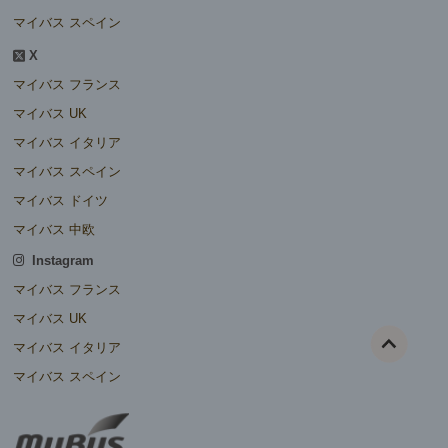
マイバス スペイン
X
マイバス フランス
マイバス UK
マイバス イタリア
マイバス スペイン
マイバス ドイツ
マイバス 中欧
Instagram
マイバス フランス
マイバス UK
マイバス イタリア
マイバス スペイン