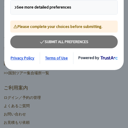
フィンランド
ヨーロッパ周遊ランドクルーズ
マイバス日本語ツアーデスク
>>日本語ツアーデスク一覧
国別ツアー集合場所
>>国別ツアー集合場所一覧
ご利用案内
ログイン／予約の管理
よくあるご質問
お問い合わせ
お見積もり依頼