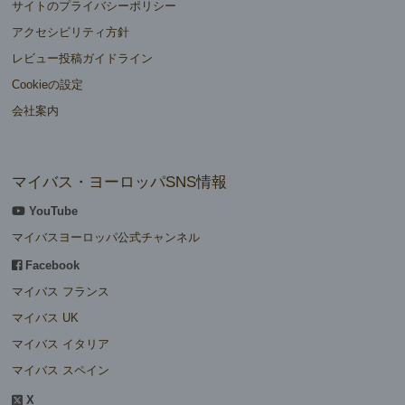
サイトのプライバシーポリシー
アクセシビリティ方針
レビュー投稿ガイドライン
Cookieの設定
会社案内
マイバス・ヨーロッパSNS情報
YouTube
マイバスヨーロッパ公式チャンネル
Facebook
マイバス フランス
マイバス UK
マイバス イタリア
マイバス スペイン
X