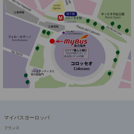
マイバスヨーロッパ
フランス