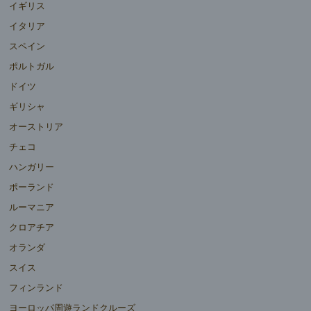
イギリス
イタリア
スペイン
ポルトガル
ドイツ
ギリシャ
オーストリア
チェコ
ハンガリー
ポーランド
ルーマニア
クロアチア
オランダ
スイス
フィンランド
ヨーロッパ周遊ランドクルーズ