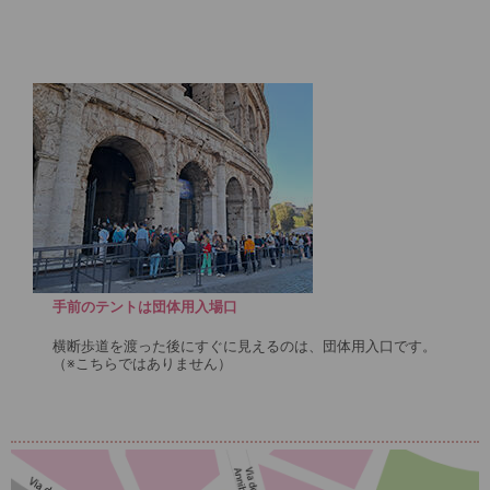
手前のテントは団体用入場口
横断歩道を渡った後にすぐに見えるのは、団体用入口です。
（※こちらではありません）