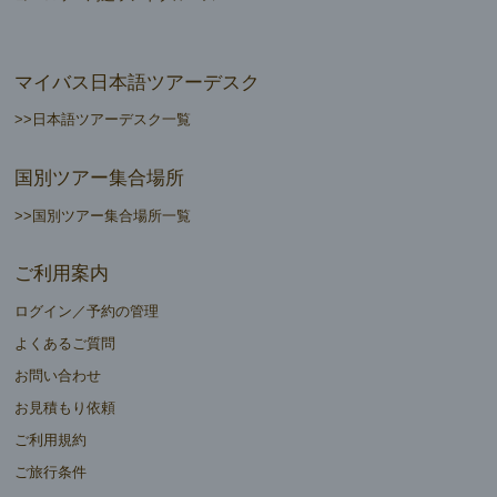
マイバス日本語ツアーデスク
>>日本語ツアーデスク一覧
国別ツアー集合場所
>>国別ツアー集合場所一覧
ご利用案内
ログイン／予約の管理
よくあるご質問
お問い合わせ
お見積もり依頼
ご利用規約
ご旅行条件