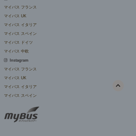
マイバス フランス
マイバス UK
マイバス イタリア
マイバス スペイン
マイバス ドイツ
マイバス 中欧
Instagram
マイバス フランス
マイバス UK
マイバス イタリア
マイバス スペイン