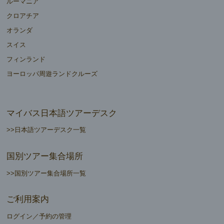
ルーマニア
クロアチア
オランダ
スイス
フィンランド
ヨーロッパ周遊ランドクルーズ
マイバス日本語ツアーデスク
>>日本語ツアーデスク一覧
国別ツアー集合場所
>>国別ツアー集合場所一覧
ご利用案内
ログイン／予約の管理