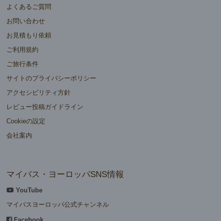
よくあるご質問
お問い合わせ
お見積もり依頼
ご利用規約
ご旅行条件
サイトのプライバシーポリシー
アクセシビリティ方針
レビュー投稿ガイドライン
Cookieの設定
会社案内
マイバス・ヨーロッパSNS情報
YouTube
マイバスヨーロッパ公式チャンネル
Facebook