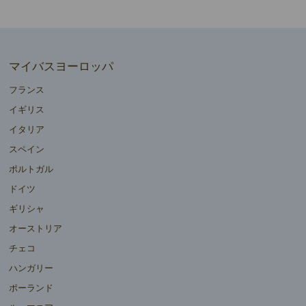
マイバスヨーロッパ
フランス
イギリス
イタリア
スペイン
ポルトガル
ドイツ
ギリシャ
オーストリア
チェコ
ハンガリー
ポーランド