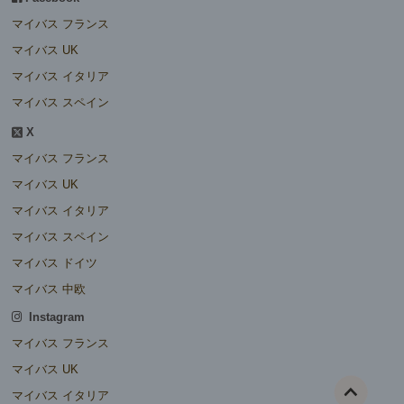
マイバス フランス
マイバス UK
マイバス イタリア
マイバス スペイン
X
マイバス フランス
マイバス UK
マイバス イタリア
マイバス スペイン
マイバス ドイツ
マイバス 中欧
Instagram
マイバス フランス
マイバス UK
マイバス イタリア