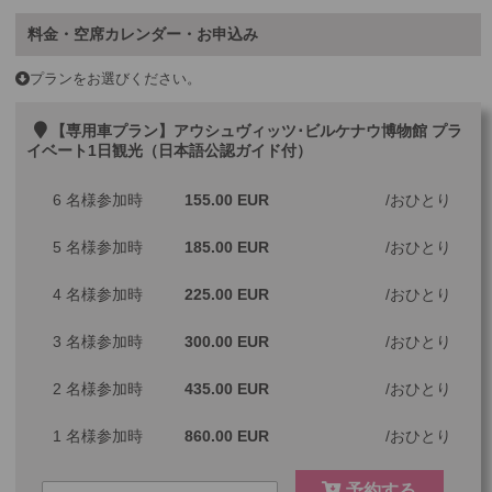
料金・空席カレンダー・お申込み
プランをお選びください。
【専用車プラン】アウシュヴィッツ･ビルケナウ博物館 プラ
イベート1日観光（日本語公認ガイド付）
6 名様参加時
155.00 EUR
おひとり
5 名様参加時
185.00 EUR
おひとり
4 名様参加時
225.00 EUR
おひとり
3 名様参加時
300.00 EUR
おひとり
2 名様参加時
435.00 EUR
おひとり
1 名様参加時
860.00 EUR
おひとり
予約する