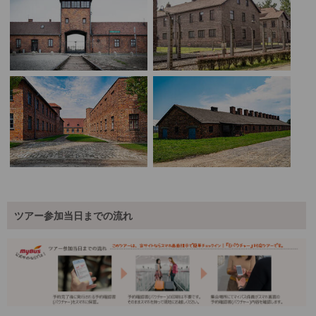
ツアー参加当日までの流れ