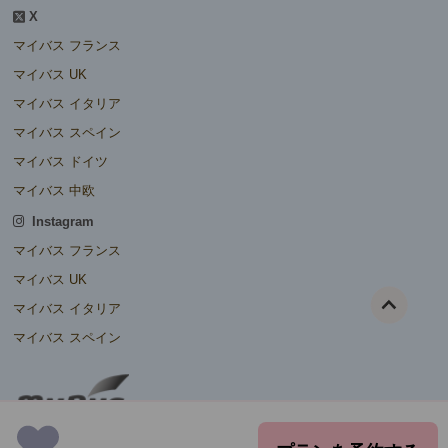
X
マイバス フランス
マイバス UK
マイバス イタリア
マイバス スペイン
マイバス ドイツ
マイバス 中欧
Instagram
マイバス フランス
マイバス UK
マイバス イタリア
マイバス スペイン