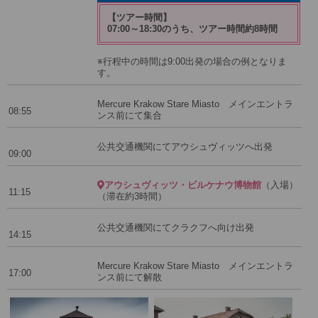
【ツアー時間】
07:00～18:30のうち、ツアー時間約8時間
※行程中の時間は9:00出発の場合の例となりま
す。
Mercure Krakow Stare Miasto メインエントラ
08:55
ンス前にて集合
公共交通機関にてアウシュヴィッツへ出発
09:00
アウシュヴィッツ・ビルケナウ博物館
（入場）
11:15
（滞在約3時間）
公共交通機関にてクラクフへ向け出発
14:15
Mercure Krakow Stare Miasto メインエントラ
17:00
ンス前にて解散