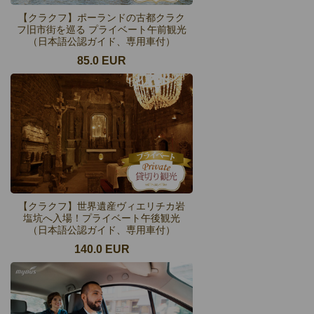
【クラクフ】ポーランドの古都クラク
フ旧市街を巡る プライベート午前観光
（日本語公認ガイド、専用車付）
85.0 EUR
【クラクフ】世界遺産ヴィエリチカ岩
塩坑へ入場！プライベート午後観光
（日本語公認ガイド、専用車付）
140.0 EUR