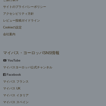
サイトのプライバシーポリシー
アクセシビリティ方針
レビュー投稿ガイドライン
Cookieの設定
会社案内
マイバス・ヨーロッパSNS情報
YouTube
マイバスヨーロッパ公式チャンネル
Facebook
マイバス フランス
マイバス UK
マイバス イタリア
マイバス スペイン