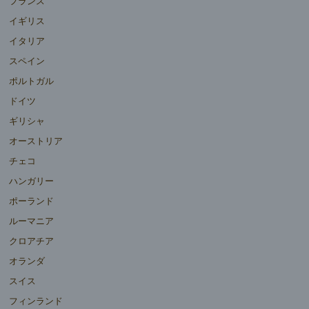
フランス
イギリス
イタリア
スペイン
ポルトガル
ドイツ
ギリシャ
オーストリア
チェコ
ハンガリー
ポーランド
ルーマニア
クロアチア
オランダ
スイス
フィンランド