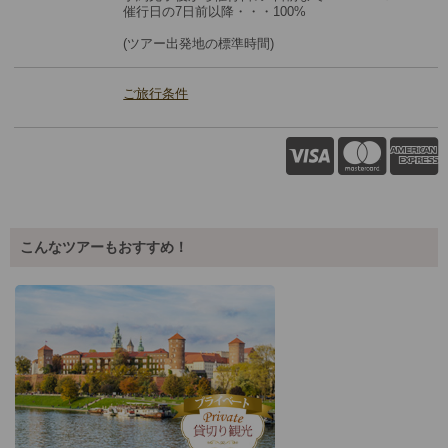
催行日の7日前以降・・・100%
(ツアー出発地の標準時間)
ご旅行条件
こんなツアーもおすすめ！