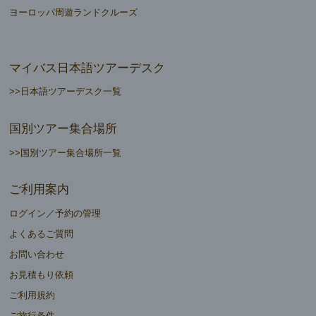
ヨーロッパ周遊ランドクルーズ
マイバス日本語ツアーデスク
>>日本語ツアーデスク一覧
国別ツアー集合場所
>>国別ツアー集合場所一覧
ご利用案内
ログイン／予約の管理
よくあるご質問
お問い合わせ
お見積もり依頼
ご利用規約
ご旅行条件