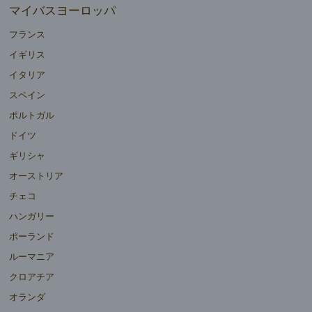
マイバスヨーロッパ
フランス
イギリス
イタリア
スペイン
ポルトガル
ドイツ
ギリシャ
オーストリア
チェコ
ハンガリー
ポーランド
ルーマニア
クロアチア
オランダ