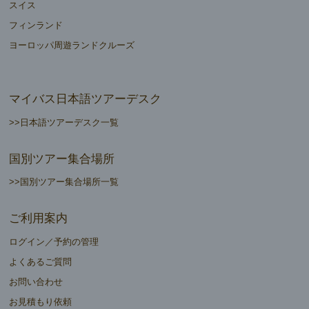
スイス
フィンランド
ヨーロッパ周遊ランドクルーズ
マイバス日本語ツアーデスク
>>日本語ツアーデスク一覧
国別ツアー集合場所
>>国別ツアー集合場所一覧
ご利用案内
ログイン／予約の管理
よくあるご質問
お問い合わせ
お見積もり依頼