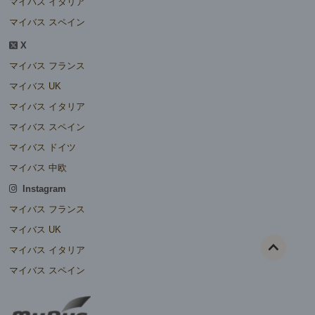
マイバス イタリア
マイバス スペイン
X
マイバス フランス
マイバス UK
マイバス イタリア
マイバス スペイン
マイバス ドイツ
マイバス 中欧
Instagram
マイバス フランス
マイバス UK
マイバス イタリア
マイバス スペイン