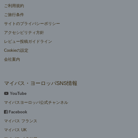
ご利用規約
ご旅行条件
サイトのプライバシーポリシー
アクセシビリティ方針
レビュー投稿ガイドライン
Cookieの設定
会社案内
マイバス・ヨーロッパSNS情報
YouTube
マイバスヨーロッパ公式チャンネル
Facebook
マイバス フランス
マイバス UK