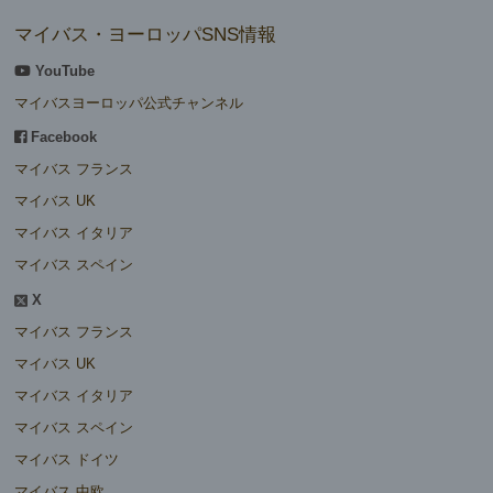
マイバス・ヨーロッパSNS情報
YouTube
マイバスヨーロッパ公式チャンネル
Facebook
マイバス フランス
マイバス UK
マイバス イタリア
マイバス スペイン
X
マイバス フランス
マイバス UK
マイバス イタリア
マイバス スペイン
マイバス ドイツ
マイバス 中欧