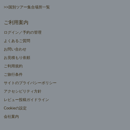
>>国別ツアー集合場所一覧
ご利用案内
ログイン／予約の管理
よくあるご質問
お問い合わせ
お見積もり依頼
ご利用規約
ご旅行条件
サイトのプライバシーポリシー
アクセシビリティ方針
レビュー投稿ガイドライン
Cookieの設定
会社案内