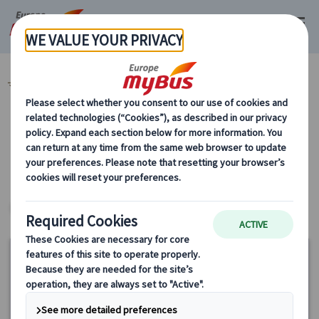
マイバス・ヨーロッパ
世界遺産 (8)
カテゴリーから探す
世界遺産 ヨーロッパ・プライベートツアー
パリ
ヨーロッパ・プライベートツアー