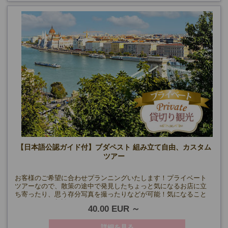
【日本語公認ガイド付】ブダペスト 組み立て自由、カスタム
ツアー
お客様のご希望に合わせプランニングいたします！プライベート
ツアーなので、散策の途中で発見したちょっと気になるお店に立
ち寄ったり、思う存分写真を撮ったりなどが可能！気になること
もガイドにご相談ください。
40.00 EUR
詳細を見る