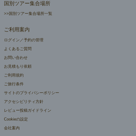
国別ツアー集合場所
>>国別ツアー集合場所一覧
ご利用案内
ログイン／予約の管理
よくあるご質問
お問い合わせ
お見積もり依頼
ご利用規約
ご旅行条件
サイトのプライバシーポリシー
アクセシビリティ方針
レビュー投稿ガイドライン
Cookieの設定
会社案内