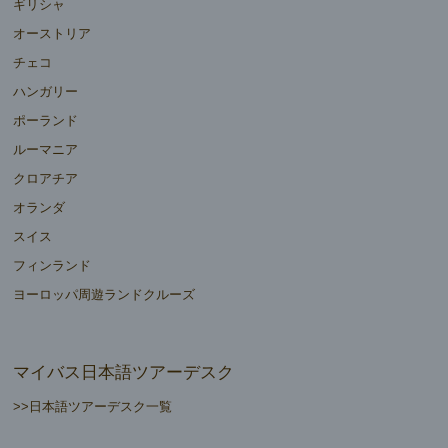
ギリシャ
オーストリア
チェコ
ハンガリー
ポーランド
ルーマニア
クロアチア
オランダ
スイス
フィンランド
ヨーロッパ周遊ランドクルーズ
マイバス日本語ツアーデスク
>>日本語ツアーデスク一覧