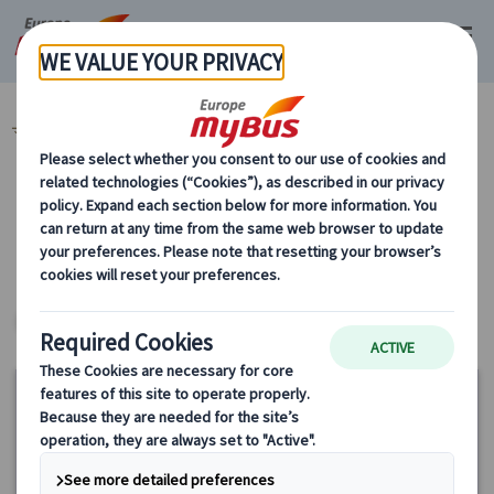
マイバス・ヨーロッパ
ハンガリー (14)
カテゴリーから探す
ヨーロッパ・プライベートツアー