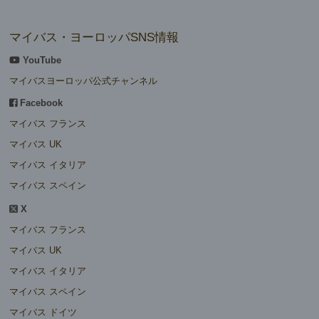
マイバス・ヨーロッパSNS情報
YouTube
マイバスヨーロッパ公式チャンネル
Facebook
マイバス フランス
マイバス UK
マイバス イタリア
マイバス スペイン
X
マイバス フランス
マイバス UK
マイバス イタリア
マイバス スペイン
マイバス ドイツ