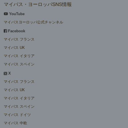
マイバス・ヨーロッパSNS情報
YouTube
マイバスヨーロッパ公式チャンネル
Facebook
マイバス フランス
マイバス UK
マイバス イタリア
マイバス スペイン
X
マイバス フランス
マイバス UK
マイバス イタリア
マイバス スペイン
マイバス ドイツ
マイバス 中欧