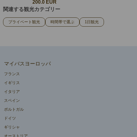
200.0 EUR
関連する観光カテゴリー
プライベート観光
時間帯で選ぶ
1日観光
マイバスヨーロッパ
フランス
イギリス
イタリア
スペイン
ポルトガル
ドイツ
ギリシャ
オーストリア