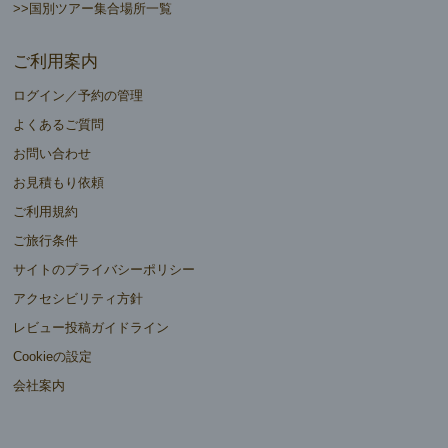
>>国別ツアー集合場所一覧
ご利用案内
ログイン／予約の管理
よくあるご質問
お問い合わせ
お見積もり依頼
ご利用規約
ご旅行条件
サイトのプライバシーポリシー
アクセシビリティ方針
レビュー投稿ガイドライン
Cookieの設定
会社案内