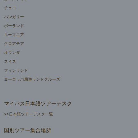
チェコ
ハンガリー
ポーランド
ルーマニア
クロアチア
オランダ
スイス
フィンランド
ヨーロッパ周遊ランドクルーズ
マイバス日本語ツアーデスク
>>日本語ツアーデスク一覧
国別ツアー集合場所