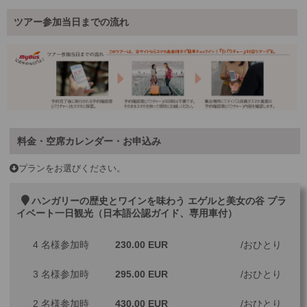
ツアー参加当日までの流れ
料金・空席カレンダー・お申込み
プランをお選びください。
ハンガリーの歴史とワインを味わう エゲルと美女の谷 プラ
イベート一日観光（日本語公認ガイド、専用車付）
4 名様参加時
230.00 EUR
おひとり
3 名様参加時
295.00 EUR
おひとり
2 名様参加時
430.00 EUR
おひとり