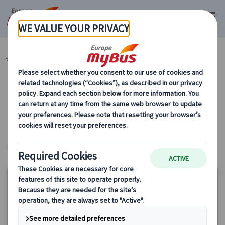
マイバス・ヨーロッパ
ハンガリー (14)
カテゴリーから探す
ヨーロッパ・プライベートツアー
ヨーロッパ・プライベートツアー