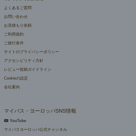
よくあるご質問
お問い合わせ
お見積もり依頼
ご利用規約
ご旅行条件
サイトのプライバシーポリシー
アクセシビリティ方針
レビュー投稿ガイドライン
Cookieの設定
会社案内
マイバス・ヨーロッパSNS情報
YouTube
マイバスヨーロッパ公式チャンネル