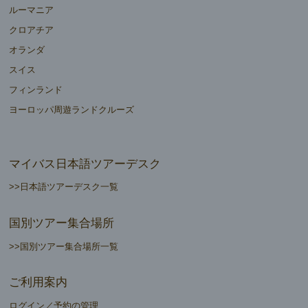
ルーマニア
クロアチア
オランダ
スイス
フィンランド
ヨーロッパ周遊ランドクルーズ
マイバス日本語ツアーデスク
>>日本語ツアーデスク一覧
国別ツアー集合場所
>>国別ツアー集合場所一覧
ご利用案内
ログイン／予約の管理