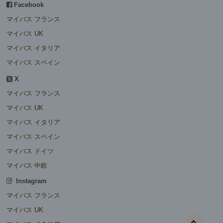
Facebook
マイバス フランス
マイバス UK
マイバス イタリア
マイバス スペイン
X
マイバス フランス
マイバス UK
マイバス イタリア
マイバス スペイン
マイバス ドイツ
マイバス 中欧
Instagram
マイバス フランス
マイバス UK