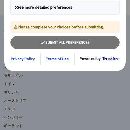
マイバスヨーロッパ
フランス
イギリス
イタリア
スペイン
ポルトガル
ドイツ
ギリシャ
オーストリア
チェコ
ハンガリー
ポーランド