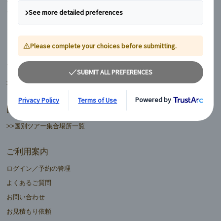
フィンランド
ヨーロッパ周遊ランドクルーズ
マイバス日本語ツアーデスク
>>日本語ツアーデスク一覧
国別ツアー集合場所
>>国別ツアー集合場所一覧
ご利用案内
ログイン／予約の管理
よくあるご質問
お問い合わせ
お見積もり依頼