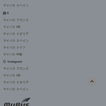
マイバス スペイン
X
マイバス フランス
マイバス UK
マイバス イタリア
マイバス スペイン
マイバス ドイツ
マイバス 中欧
Instagram
マイバス フランス
マイバス UK
マイバス イタリア
マイバス スペイン