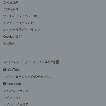
ご利用規約
ご旅行条件
サイトのプライバシーポリシー
アクセシビリティ方針
レビュー投稿ガイドライン
Cookieの設定
会社案内
マイバス・ヨーロッパSNS情報
YouTube
マイバスヨーロッパ公式チャンネル
Facebook
マイバス フランス
マイバス UK
マイバス イタリア