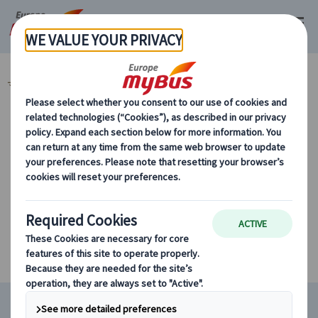
マイバス・ヨーロッパ
カテゴリーから探す
条件に該当するツアーがありません