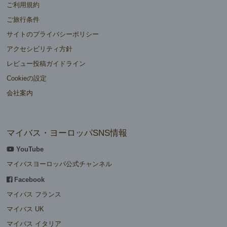
ご利用規約
ご旅行条件
サイトのプライバシーポリシー
アクセシビリティ方針
レビュー投稿ガイドライン
Cookieの設定
会社案内
マイバス・ヨーロッパSNS情報
YouTube
マイバスヨーロッパ公式チャンネル
Facebook
マイバス フランス
マイバス UK
マイバス イタリア