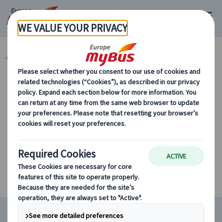
マイバス・ヨーロッパ
年末年始のお得なツアー！
カテゴリーから探す
年末年始のお得なツアー！
条件に該当するツアーがありません