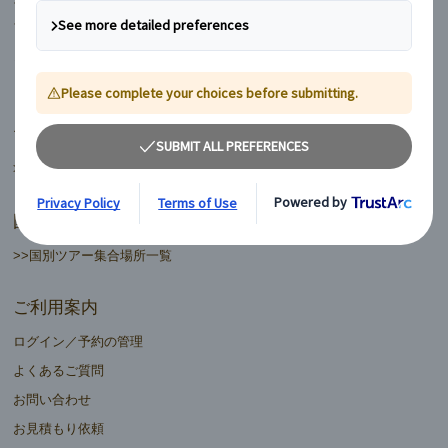
フィンランド
ヨーロッパ周遊ランドクルーズ
マイバス日本語ツアーデスク
>>日本語ツアーデスク一覧
国別ツアー集合場所
>>国別ツアー集合場所一覧
ご利用案内
ログイン／予約の管理
よくあるご質問
お問い合わせ
お見積もり依頼