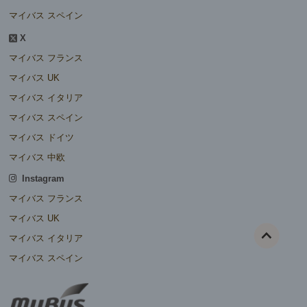
マイバス スペイン
X
マイバス フランス
マイバス UK
マイバス イタリア
マイバス スペイン
マイバス ドイツ
マイバス 中欧
Instagram
マイバス フランス
マイバス UK
マイバス イタリア
マイバス スペイン