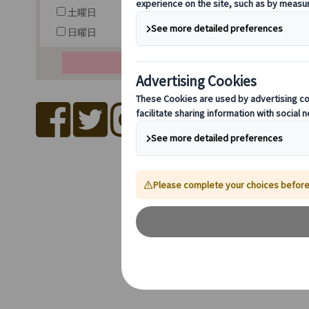
土曜日
日曜日