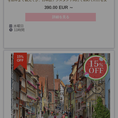
心です。
390.00 EUR
詳細を見る
水曜日
11時間
15%
OFF