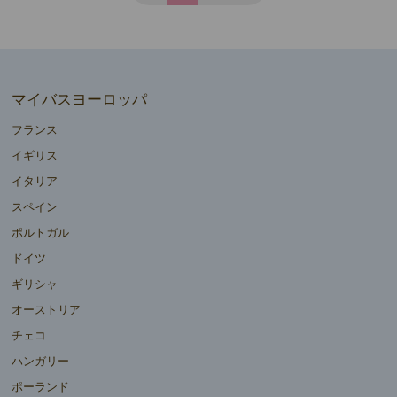
マイバスヨーロッパ
フランス
イギリス
イタリア
スペイン
ポルトガル
ドイツ
ギリシャ
オーストリア
チェコ
ハンガリー
ポーランド