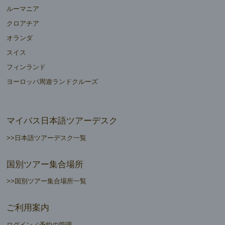
ルーマニア
クロアチア
オランダ
スイス
フィンランド
ヨーロッパ周遊ランドクルーズ
マイバス日本語ツアーデスク
>>日本語ツアーデスク一覧
国別ツアー集合場所
>>国別ツアー集合場所一覧
ご利用案内
ログイン／予約の管理