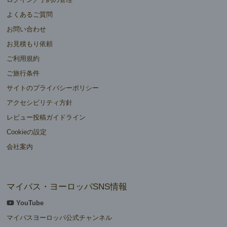
よくあるご質問
お問い合わせ
お見積もり依頼
ご利用規約
ご旅行条件
サイトのプライバシーポリシー
アクセシビリティ方針
レビュー投稿ガイドライン
Cookieの設定
会社案内
マイバス・ヨーロッパSNS情報
YouTube
マイバスヨーロッパ公式チャンネル