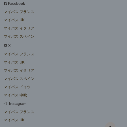
Facebook
マイバス フランス
マイバス UK
マイバス イタリア
マイバス スペイン
X
マイバス フランス
マイバス UK
マイバス イタリア
マイバス スペイン
マイバス ドイツ
マイバス 中欧
Instagram
マイバス フランス
マイバス UK