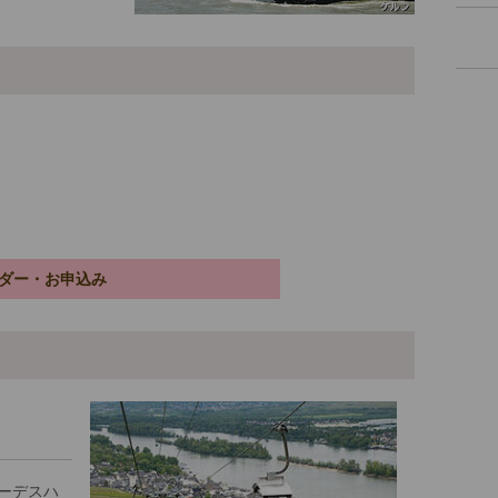
ダー・お申込み
ーデスハ