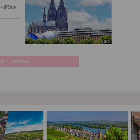
内宿泊ホ
ダー・お申込み