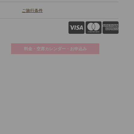
ご旅行条件
料金・空席カレンダー・お申込み