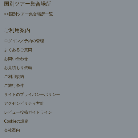
国別ツアー集合場所
>>国別ツアー集合場所一覧
ご利用案内
ログイン／予約の管理
よくあるご質問
お問い合わせ
お見積もり依頼
ご利用規約
ご旅行条件
サイトのプライバシーポリシー
アクセシビリティ方針
レビュー投稿ガイドライン
Cookieの設定
会社案内