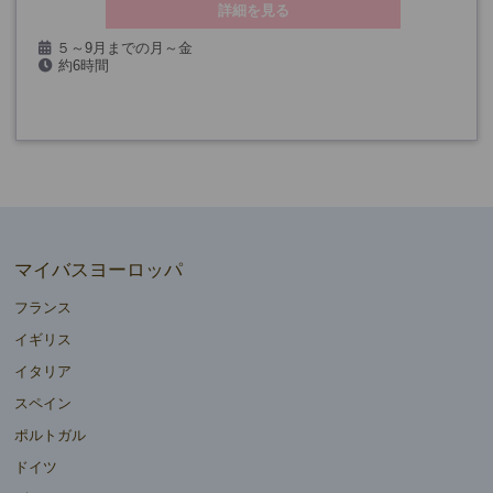
詳細を見る
５～9月までの月～金
約6時間
マイバスヨーロッパ
フランス
イギリス
イタリア
スペイン
ポルトガル
ドイツ