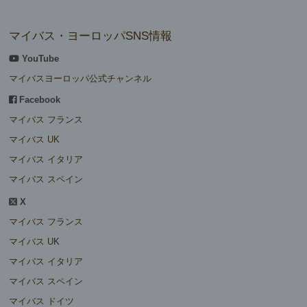
マイバス・ヨーロッパSNS情報
YouTube
マイバスヨーロッパ公式チャンネル
Facebook
マイバス フランス
マイバス UK
マイバス イタリア
マイバス スペイン
X
マイバス フランス
マイバス UK
マイバス イタリア
マイバス スペイン
マイバス ドイツ