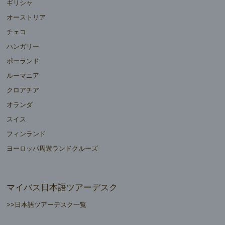
ギリシャ
オーストリア
チェコ
ハンガリー
ポーランド
ルーマニア
クロアチア
オランダ
スイス
フィンランド
ヨーロッパ周遊ランドクルーズ
マイバス日本語ツアーデスク
>>日本語ツアーデスク一覧