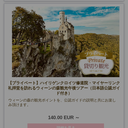
【プライベート】ハイリゲンクロイツ修道院・マイヤーリンク
礼拝堂を訪れるウィーンの森観光午後ツアー（日本語公認ガイ
ド付き）
ウィーンの森の観光ポイントを、公認ガイドの説明と共にお楽し
み頂けます。
140.00 EUR
詳細を見る