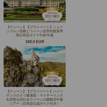
【ウィーン】【プライベート】シェー
ンブルン宮殿とウィーン旧市街散策専
用日本語ガイド午前/午後
100.0 EUR
【ウィーン】【プライベート】ハイリ
ゲンクロイツ修道院・マイヤーリンク
礼拝堂を訪れるウィーンの森観光午後
ツアー（日本語公認ガイド付き）