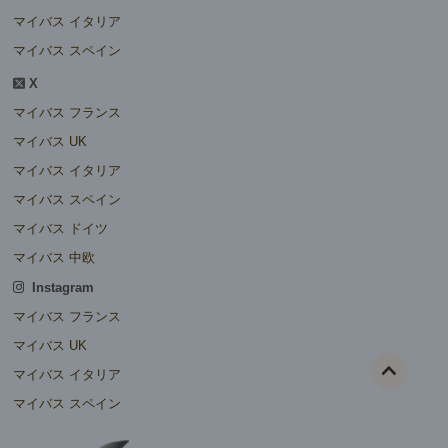
マイバス イタリア
マイバス スペイン
X
マイバス フランス
マイバス UK
マイバス イタリア
マイバス スペイン
マイバス ドイツ
マイバス 中欧
Instagram
マイバス フランス
マイバス UK
マイバス イタリア
マイバス スペイン