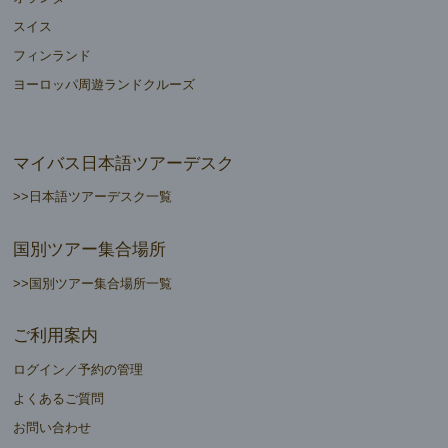
スイス
フィンランド
ヨーロッパ周遊ランドクルーズ
マイバス日本語ツアーデスク
>>日本語ツアーデスク一覧
国別ツアー集合場所
>>国別ツアー集合場所一覧
ご利用案内
ログイン／予約の管理
よくあるご質問
お問い合わせ