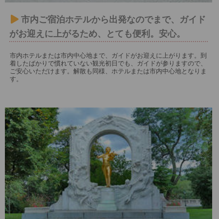
市内ご宿泊ホテルから出発なのでまで、ガイド
がお迎えに上がるため、とても便利。安心。
市内ホテルまたは市内中心地まで、ガイドがお迎えに上がります。到
着したばかりで慣れていない観光初日でも、ガイドが参りますので、
ご安心いただけます。解散も同様、ホテルまたは市内中心地となりま
す。