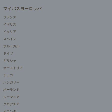
マイバスヨーロッパ
フランス
イギリス
イタリア
スペイン
ポルトガル
ドイツ
ギリシャ
オーストリア
チェコ
ハンガリー
ポーランド
ルーマニア
クロアチア
オランダ