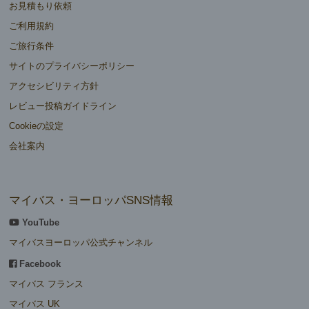
お見積もり依頼
ご利用規約
ご旅行条件
サイトのプライバシーポリシー
アクセシビリティ方針
レビュー投稿ガイドライン
Cookieの設定
会社案内
マイバス・ヨーロッパSNS情報
YouTube
マイバスヨーロッパ公式チャンネル
Facebook
マイバス フランス
マイバス UK