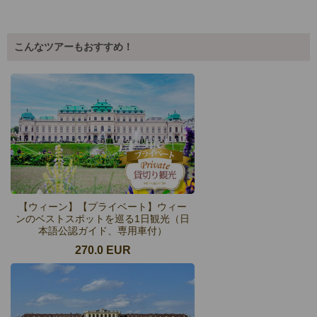
こんなツアーもおすすめ！
【ウィーン】【プライベート】ウィー
ンのベストスポットを巡る1日観光（日
本語公認ガイド、専用車付）
270.0 EUR