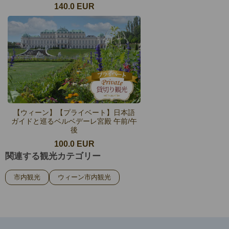
140.0 EUR
【ウィーン】【プライベート】日本語
ガイドと巡るベルベデーレ宮殿 午前/午
後
100.0 EUR
関連する観光カテゴリー
市内観光
ウィーン市内観光