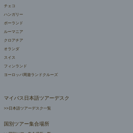
チェコ
ハンガリー
ポーランド
ルーマニア
クロアチア
オランダ
スイス
フィンランド
ヨーロッパ周遊ランドクルーズ
マイバス日本語ツアーデスク
>>日本語ツアーデスク一覧
国別ツアー集合場所