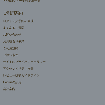
>>国別ツアー集合場所一覧
ご利用案内
ログイン／予約の管理
よくあるご質問
お問い合わせ
お見積もり依頼
ご利用規約
ご旅行条件
サイトのプライバシーポリシー
アクセシビリティ方針
レビュー投稿ガイドライン
Cookieの設定
会社案内