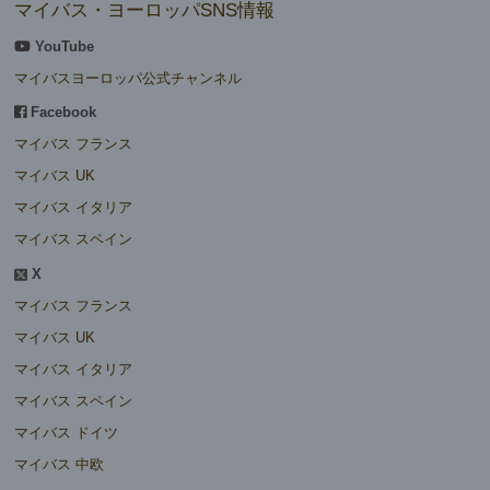
マイバス・ヨーロッパSNS情報
YouTube
マイバスヨーロッパ公式チャンネル
Facebook
マイバス フランス
マイバス UK
マイバス イタリア
マイバス スペイン
X
マイバス フランス
マイバス UK
マイバス イタリア
マイバス スペイン
マイバス ドイツ
マイバス 中欧