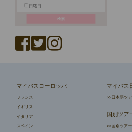
日曜日
マイバスヨーロッパ
マイバス
フランス
>>日本語ツ
イギリス
国別ツア
イタリア
>>国別ツア
スペイン