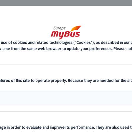
JP
ヨーロッパ・プライ
ーロッパ・プライベートツアー