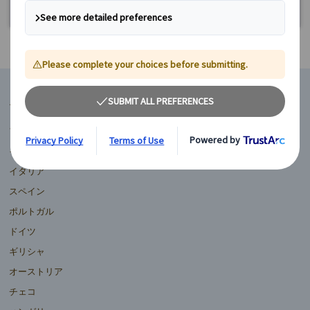
マイバスヨーロッパ
フランス
イギリス
イタリア
スペイン
ポルトガル
ドイツ
ギリシャ
オーストリア
チェコ