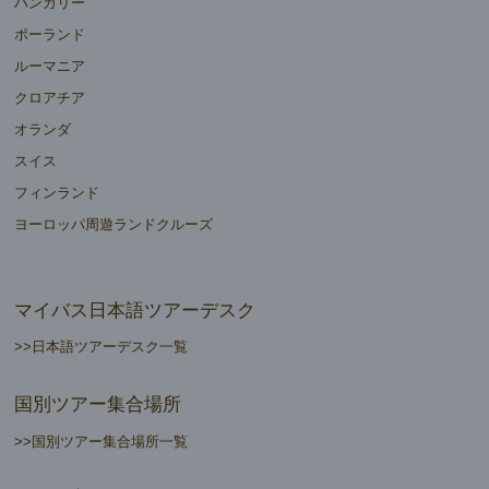
ハンガリー
ポーランド
ルーマニア
クロアチア
オランダ
スイス
フィンランド
ヨーロッパ周遊ランドクルーズ
マイバス日本語ツアーデスク
>>日本語ツアーデスク一覧
国別ツアー集合場所
>>国別ツアー集合場所一覧