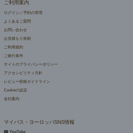
ご利用案内
ログイン／予約の管理
よくあるご質問
お問い合わせ
お見積もり依頼
ご利用規約
ご旅行条件
サイトのプライバシーポリシー
アクセシビリティ方針
レビュー投稿ガイドライン
Cookieの設定
会社案内
マイバス・ヨーロッパSNS情報
YouTube