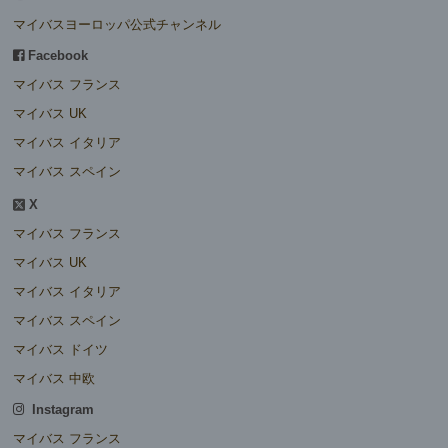
マイバスヨーロッパ公式チャンネル
Facebook
マイバス フランス
マイバス UK
マイバス イタリア
マイバス スペイン
X
マイバス フランス
マイバス UK
マイバス イタリア
マイバス スペイン
マイバス ドイツ
マイバス 中欧
Instagram
マイバス フランス