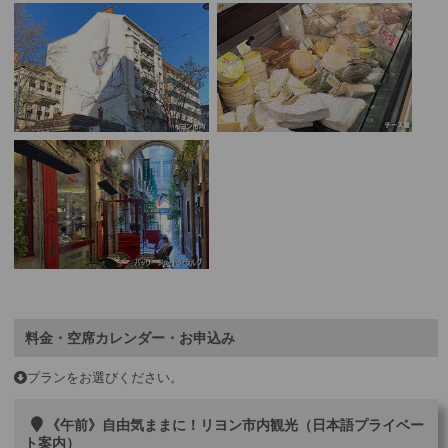
料金・空席カレンダー・お申込み
プランをお選びください。
《午前》自由気ままに！リヨン市内観光（日本語プライベー
ト案内）