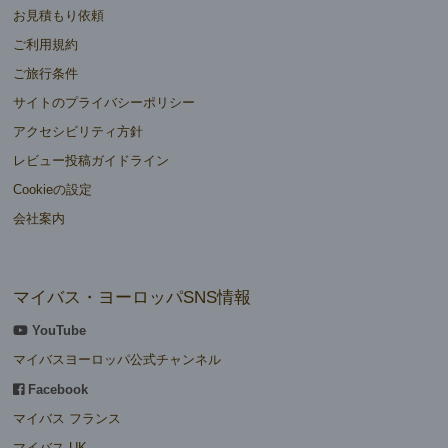
お見積もり依頼
ご利用規約
ご旅行条件
サイトのプライバシーポリシー
アクセシビリティ方針
レビュー投稿ガイドライン
Cookieの設定
会社案内
マイバス・ヨーロッパSNS情報
YouTube
マイバスヨーロッパ公式チャンネル
Facebook
マイバス フランス
マイバス UK