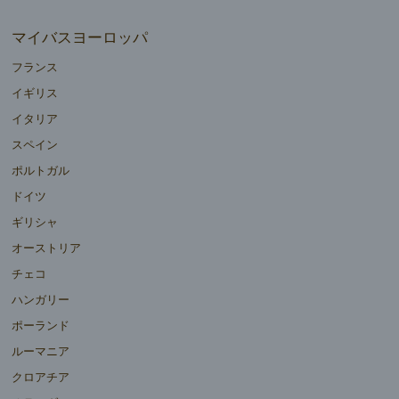
マイバスヨーロッパ
フランス
イギリス
イタリア
スペイン
ポルトガル
ドイツ
ギリシャ
オーストリア
チェコ
ハンガリー
ポーランド
ルーマニア
クロアチア