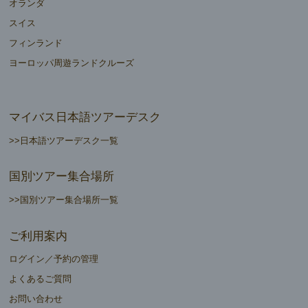
オランダ
スイス
フィンランド
ヨーロッパ周遊ランドクルーズ
マイバス日本語ツアーデスク
>>日本語ツアーデスク一覧
国別ツアー集合場所
>>国別ツアー集合場所一覧
ご利用案内
ログイン／予約の管理
よくあるご質問
お問い合わせ