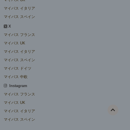
マイバス イタリア
マイバス スペイン
X
マイバス フランス
マイバス UK
マイバス イタリア
マイバス スペイン
マイバス ドイツ
マイバス 中欧
Instagram
マイバス フランス
マイバス UK
マイバス イタリア
マイバス スペイン