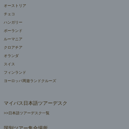
オーストリア
チェコ
ハンガリー
ポーランド
ルーマニア
クロアチア
オランダ
スイス
フィンランド
ヨーロッパ周遊ランドクルーズ
マイバス日本語ツアーデスク
>>日本語ツアーデスク一覧
国別ツアー集合場所