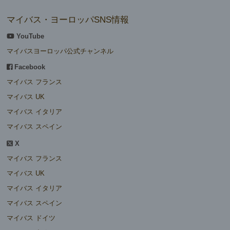
マイバス・ヨーロッパSNS情報
YouTube
マイバスヨーロッパ公式チャンネル
Facebook
マイバス フランス
マイバス UK
マイバス イタリア
マイバス スペイン
X
マイバス フランス
マイバス UK
マイバス イタリア
マイバス スペイン
マイバス ドイツ