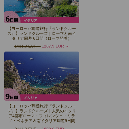
【ヨーロッパ周遊旅行『ランドクルー
ズ』】ランドクルーズ｜ローマと南イ
タリア周遊 6日間（ローマ発着）
1431.0 EUR
1287.9 EUR
【ヨーロッパ周遊旅行『ランドクルー
ズ』】ランドクルーズ｜人気のイタリ
ア4都市ローマ・フィレンツェ・ミラ
ノ・ベネチア＆南イタリア周遊9日間
（ローマ発着）