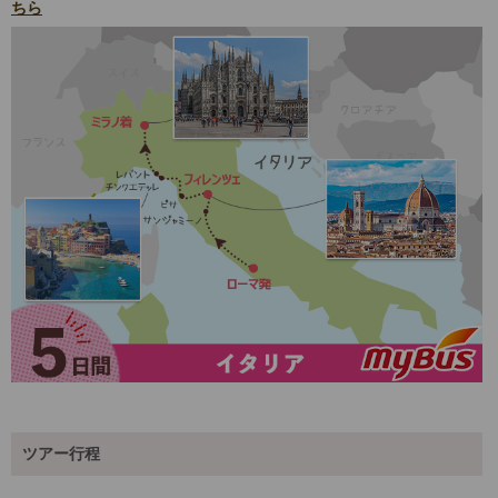
ちら
ツアー行程