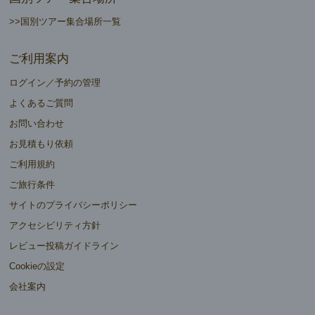
>>国別ツアー集合場所一覧
ご利用案内
ログイン／予約の管理
よくあるご質問
お問い合わせ
お見積もり依頼
ご利用規約
ご旅行条件
サイトのプライバシーポリシー
アクセシビリティ方針
レビュー投稿ガイドライン
Cookieの設定
会社案内