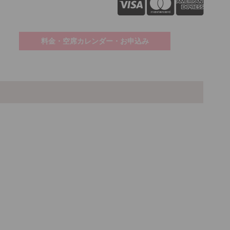
料金・空席カレンダー・お申込み