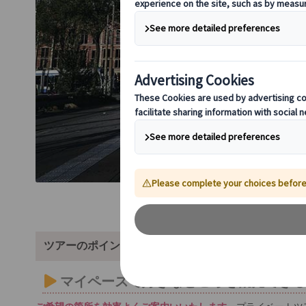
ツアーのポイント
マイペースで好きなところを観光でき