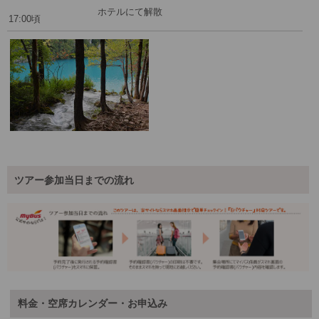
ホテルにて解散
17:00頃
ツアー参加当日までの流れ
料金・空席カレンダー・お申込み