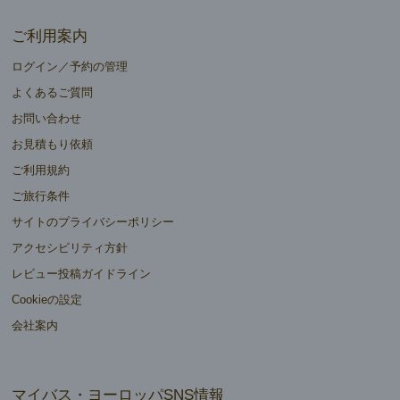
ご利用案内
ログイン／予約の管理
よくあるご質問
お問い合わせ
お見積もり依頼
ご利用規約
ご旅行条件
サイトのプライバシーポリシー
アクセシビリティ方針
レビュー投稿ガイドライン
Cookieの設定
会社案内
マイバス・ヨーロッパSNS情報