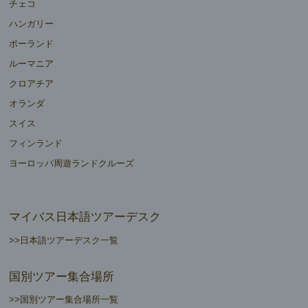
チェコ
ハンガリー
ポーランド
ルーマニア
クロアチア
オランダ
スイス
フィンランド
ヨーロッパ周遊ランドクルーズ
マイバス日本語ツアーデスク
>>日本語ツアーデスク一覧
国別ツアー集合場所
>>国別ツアー集合場所一覧