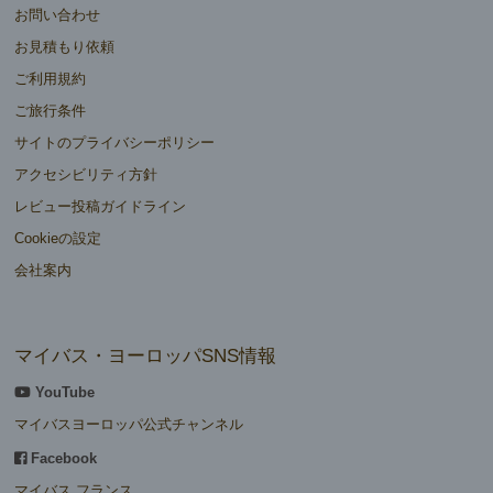
お問い合わせ
お見積もり依頼
ご利用規約
ご旅行条件
サイトのプライバシーポリシー
アクセシビリティ方針
レビュー投稿ガイドライン
Cookieの設定
会社案内
マイバス・ヨーロッパSNS情報
YouTube
マイバスヨーロッパ公式チャンネル
Facebook
マイバス フランス