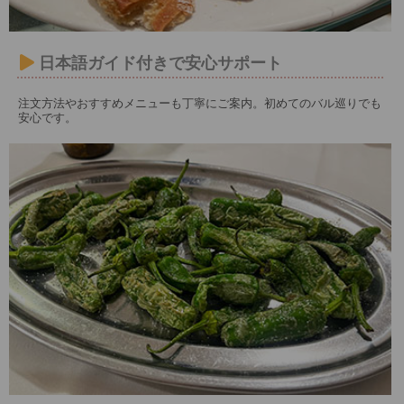
日本語ガイド付きで安心サポート
注文方法やおすすめメニューも丁寧にご案内。初めてのバル巡りでも
安心です。