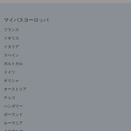
マイバスヨーロッパ
フランス
イギリス
イタリア
スペイン
ポルトガル
ドイツ
ギリシャ
オーストリア
チェコ
ハンガリー
ポーランド
ルーマニア