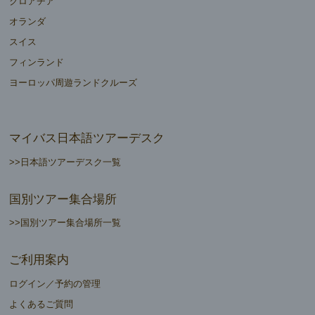
クロアチア
オランダ
スイス
フィンランド
ヨーロッパ周遊ランドクルーズ
マイバス日本語ツアーデスク
>>日本語ツアーデスク一覧
国別ツアー集合場所
>>国別ツアー集合場所一覧
ご利用案内
ログイン／予約の管理
よくあるご質問