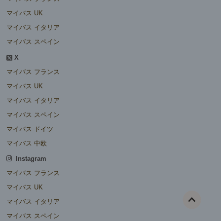
マイバス UK
マイバス イタリア
マイバス スペイン
X
マイバス フランス
マイバス UK
マイバス イタリア
マイバス スペイン
マイバス ドイツ
マイバス 中欧
Instagram
マイバス フランス
マイバス UK
マイバス イタリア
マイバス スペイン