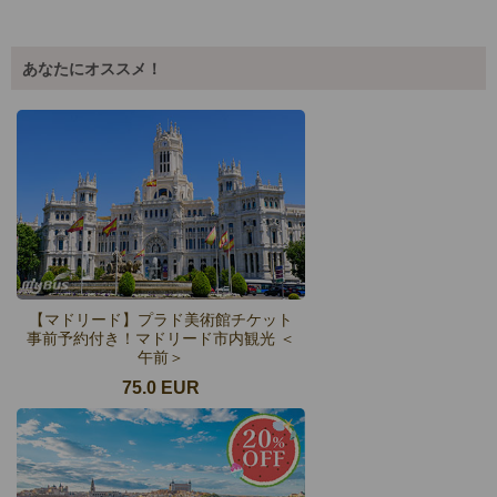
あなたにオススメ！
【マドリード】プラド美術館チケット
事前予約付き！マドリード市内観光 ＜
午前＞
75.0 EUR