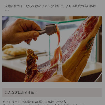
現地在住ガイドならではのリアルな情報で、より満足度の高い体験
に。
こんな方におすすめ！
🔎マドリードで本場のバル巡りを体験したい方