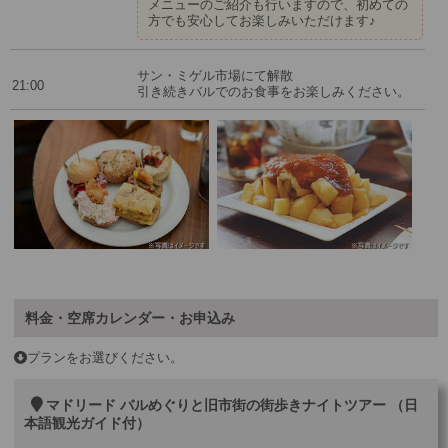
メニューのご紹介も行いますので、初めての
方でも安心してお楽しみいただけます♪
サン・ミゲル市場にて解散
21:00
引き続きバルでのお食事をお楽しみください。
料金・空席カレンダー・お申込み
プランをお選びください。
マドリード バルめぐりと旧市街の街歩きナイトツアー （日
本語観光ガイド付）