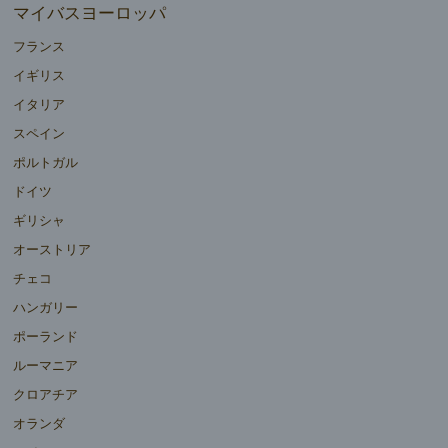
マイバスヨーロッパ
フランス
イギリス
イタリア
スペイン
ポルトガル
ドイツ
ギリシャ
オーストリア
チェコ
ハンガリー
ポーランド
ルーマニア
クロアチア
オランダ