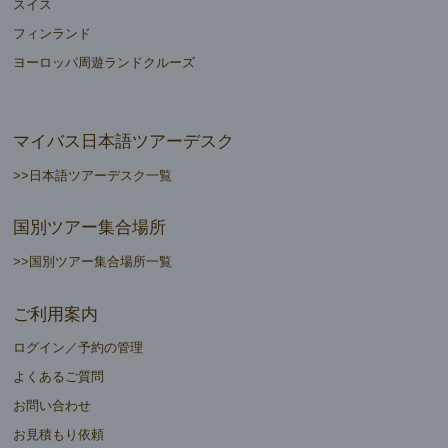
スイス
フィンランド
ヨーロッパ周遊ランドクルーズ
マイバス日本語ツアーデスク
>>日本語ツアーデスク一覧
国別ツアー集合場所
>>国別ツアー集合場所一覧
ご利用案内
ログイン／予約の管理
よくあるご質問
お問い合わせ
お見積もり依頼