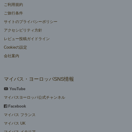
ご利用規約
ご旅行条件
サイトのプライバシーポリシー
アクセシビリティ方針
レビュー投稿ガイドライン
Cookieの設定
会社案内
マイバス・ヨーロッパSNS情報
YouTube
マイバスヨーロッパ公式チャンネル
Facebook
マイバス フランス
マイバス UK
マイバス イタリア