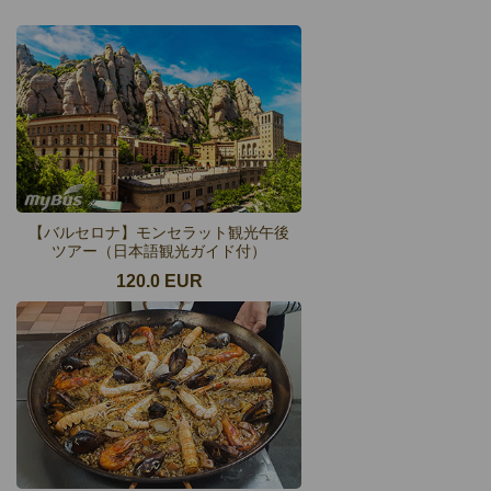
【バルセロナ】モンセラット観光午後
ツアー（日本語観光ガイド付）
120.0 EUR