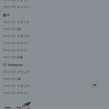
マイバス スペイン
X
マイバス フランス
マイバス UK
マイバス イタリア
マイバス スペイン
マイバス ドイツ
マイバス 中欧
Instagram
マイバス フランス
マイバス UK
マイバス イタリア
マイバス スペイン