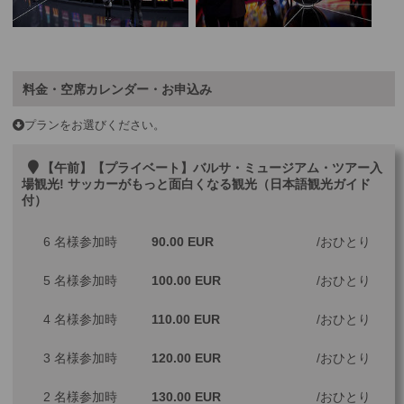
料金・空席カレンダー・お申込み
プランをお選びください。
【午前】【プライベート】バルサ・ミュージアム・ツアー入
場観光! サッカーがもっと面白くなる観光（日本語観光ガイド
付）
6 名様参加時
90.00 EUR
おひとり
5 名様参加時
100.00 EUR
おひとり
4 名様参加時
110.00 EUR
おひとり
3 名様参加時
120.00 EUR
おひとり
2 名様参加時
130.00 EUR
おひとり