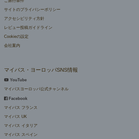
ご旅行条件
サイトのプライバシーポリシー
アクセシビリティ方針
レビュー投稿ガイドライン
Cookieの設定
会社案内
マイバス・ヨーロッパSNS情報
YouTube
マイバスヨーロッパ公式チャンネル
Facebook
マイバス フランス
マイバス UK
マイバス イタリア
マイバス スペイン