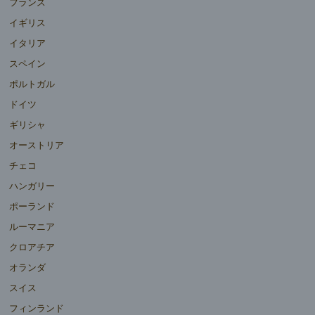
フランス
イギリス
イタリア
スペイン
ポルトガル
ドイツ
ギリシャ
オーストリア
チェコ
ハンガリー
ポーランド
ルーマニア
クロアチア
オランダ
スイス
フィンランド