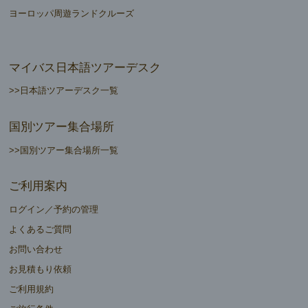
ヨーロッパ周遊ランドクルーズ
マイバス日本語ツアーデスク
>>日本語ツアーデスク一覧
国別ツアー集合場所
>>国別ツアー集合場所一覧
ご利用案内
ログイン／予約の管理
よくあるご質問
お問い合わせ
お見積もり依頼
ご利用規約