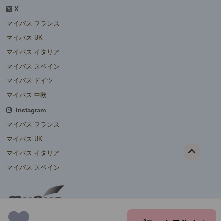
X
マイバス フランス
マイバス UK
マイバス イタリア
マイバス スペイン
マイバス ドイツ
マイバス 中欧
Instagram
マイバス フランス
マイバス UK
マイバス イタリア
マイバス スペイン