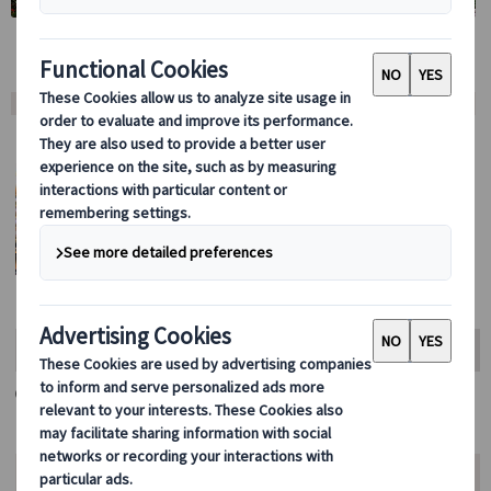
料金・空席カレンダー・お申込み
プランをお選びください。
基本情報・ご案内