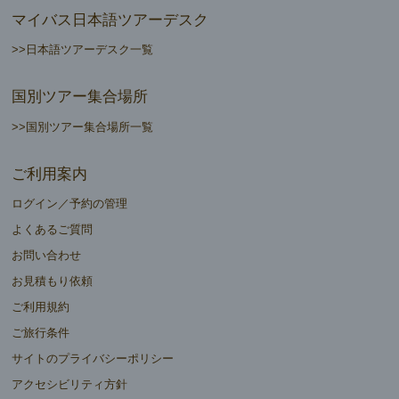
マイバス日本語ツアーデスク
>>日本語ツアーデスク一覧
国別ツアー集合場所
>>国別ツアー集合場所一覧
ご利用案内
ログイン／予約の管理
よくあるご質問
お問い合わせ
お見積もり依頼
ご利用規約
ご旅行条件
サイトのプライバシーポリシー
アクセシビリティ方針