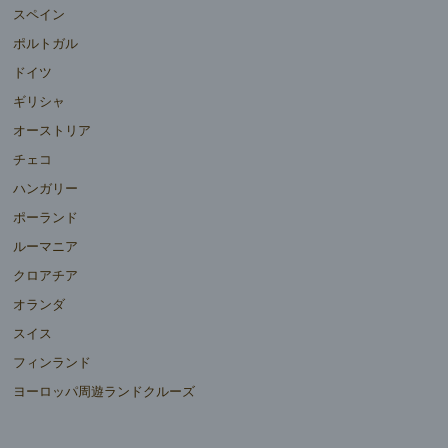
スペイン
ポルトガル
ドイツ
ギリシャ
オーストリア
チェコ
ハンガリー
ポーランド
ルーマニア
クロアチア
オランダ
スイス
フィンランド
ヨーロッパ周遊ランドクルーズ