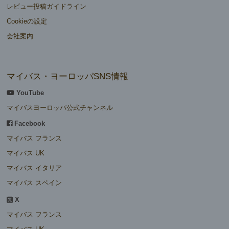
レビュー投稿ガイドライン
Cookieの設定
会社案内
マイバス・ヨーロッパSNS情報
YouTube
マイバスヨーロッパ公式チャンネル
Facebook
マイバス フランス
マイバス UK
マイバス イタリア
マイバス スペイン
X
マイバス フランス