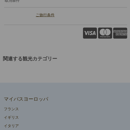
取消条件
ご旅行条件
関連する観光カテゴリー
マイバスヨーロッパ
フランス
イギリス
イタリア