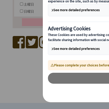
土曜日
日曜日