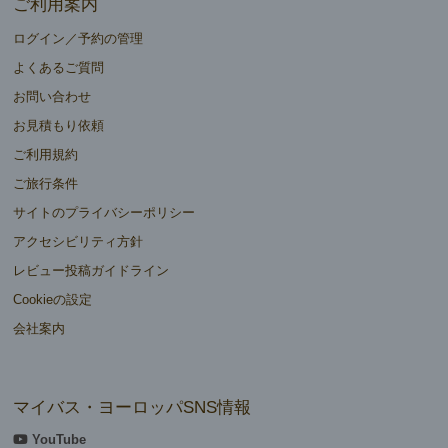
ご利用案内
ログイン／予約の管理
よくあるご質問
お問い合わせ
お見積もり依頼
ご利用規約
ご旅行条件
サイトのプライバシーポリシー
アクセシビリティ方針
レビュー投稿ガイドライン
Cookieの設定
会社案内
マイバス・ヨーロッパSNS情報
YouTube