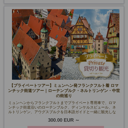
【プライベートツアー】ミュンヘン発フランクフルト着 ロマ
ンチック街道ツアー｜ローテンブルク・ネルトリンゲン・中世
の街巡り
ミュンヘンからフランクフルトまでプライベート専用車で、ロマ
ンチック街道沿いのローテンブルク、ディンケルスビュール、ネ
ルトリンゲン、アウグスブルクを日本語ガイドと一緒に観光しな
がらスムーズに移動できます。
300.00 EUR