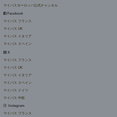
マイバスヨーロッパ公式チャンネル
Facebook
マイバス フランス
マイバス UK
マイバス イタリア
マイバス スペイン
X
マイバス フランス
マイバス UK
マイバス イタリア
マイバス スペイン
マイバス ドイツ
マイバス 中欧
Instagram
マイバス フランス