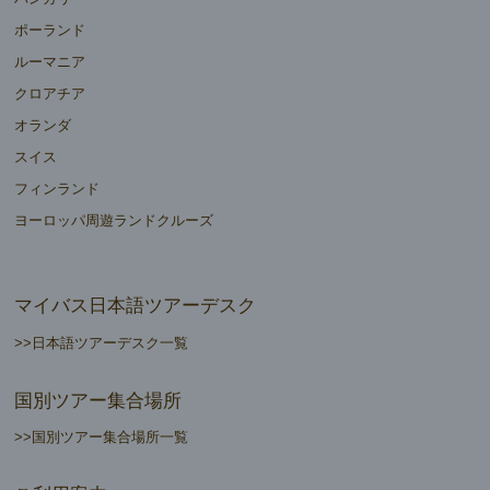
ポーランド
ルーマニア
クロアチア
オランダ
スイス
フィンランド
ヨーロッパ周遊ランドクルーズ
マイバス日本語ツアーデスク
>>日本語ツアーデスク一覧
国別ツアー集合場所
>>国別ツアー集合場所一覧