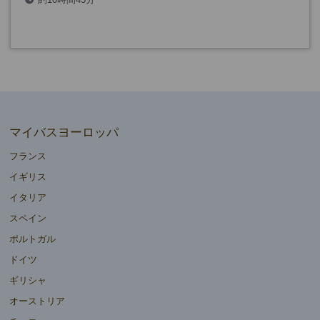
マイバスヨーロッパ
フランス
イギリス
イタリア
スペイン
ポルトガル
ドイツ
ギリシャ
オーストリア