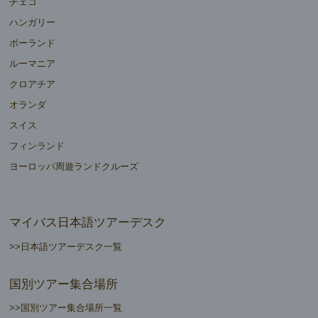
チェコ
ハンガリー
ポーランド
ルーマニア
クロアチア
オランダ
スイス
フィンランド
ヨーロッパ周遊ランドクルーズ
マイバス日本語ツアーデスク
>>日本語ツアーデスク一覧
国別ツアー集合場所
>>国別ツアー集合場所一覧