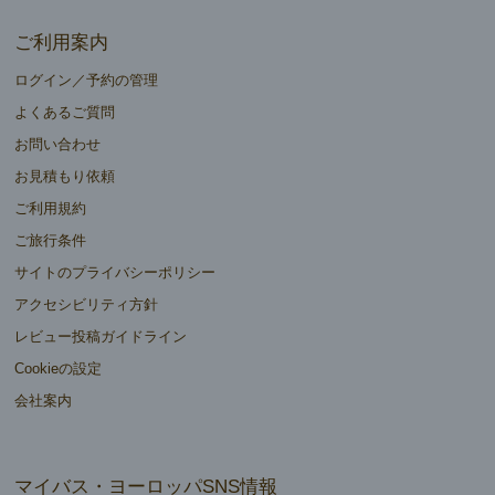
ご利用案内
ログイン／予約の管理
よくあるご質問
お問い合わせ
お見積もり依頼
ご利用規約
ご旅行条件
サイトのプライバシーポリシー
アクセシビリティ方針
レビュー投稿ガイドライン
Cookieの設定
会社案内
マイバス・ヨーロッパSNS情報