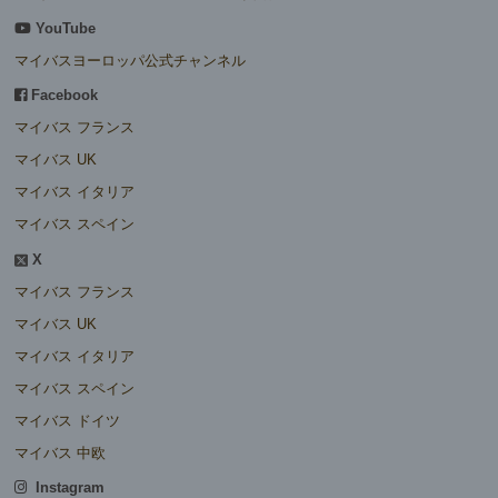
YouTube
マイバスヨーロッパ公式チャンネル
Facebook
マイバス フランス
マイバス UK
マイバス イタリア
マイバス スペイン
X
マイバス フランス
マイバス UK
マイバス イタリア
マイバス スペイン
マイバス ドイツ
マイバス 中欧
Instagram