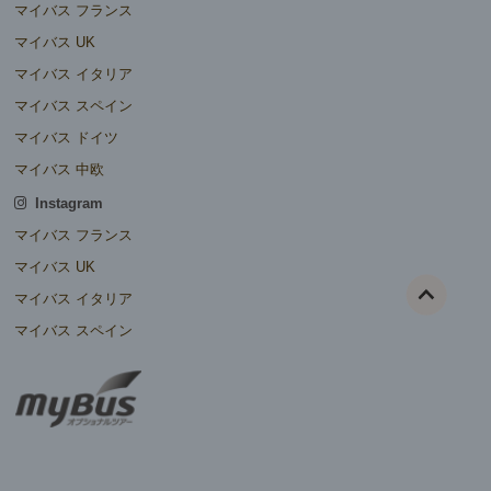
マイバス フランス
マイバス UK
マイバス イタリア
マイバス スペイン
マイバス ドイツ
マイバス 中欧
Instagram
マイバス フランス
マイバス UK
マイバス イタリア
マイバス スペイン