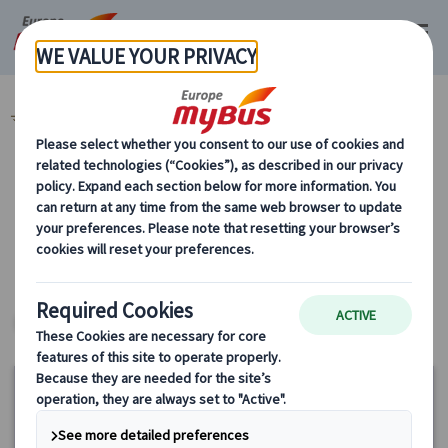
マイバス・ヨーロッパ
時間帯で選ぶ (56)
カテゴリーから探す
時間帯で選ぶ ヨーロッパ・プライベートツ
アー
パリ
ヨーロッパ・プライベートツアー