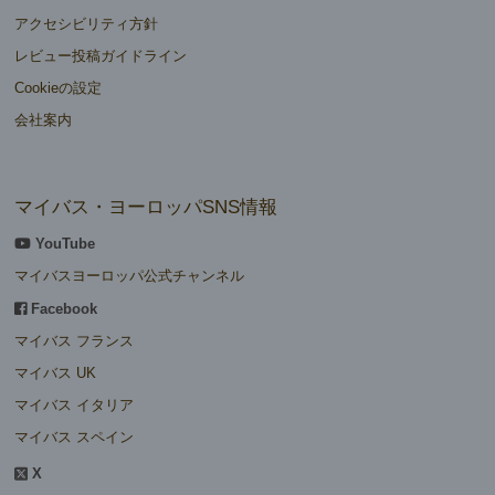
アクセシビリティ方針
レビュー投稿ガイドライン
Cookieの設定
会社案内
マイバス・ヨーロッパSNS情報
YouTube
マイバスヨーロッパ公式チャンネル
Facebook
マイバス フランス
マイバス UK
マイバス イタリア
マイバス スペイン
X