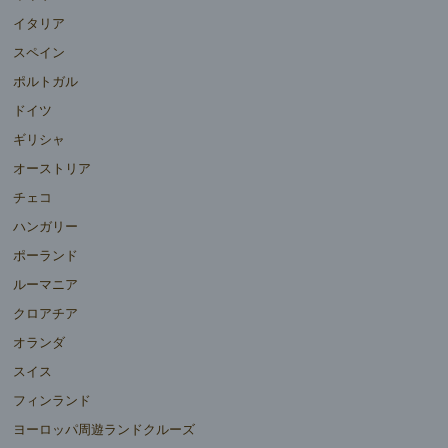
イタリア
スペイン
ポルトガル
ドイツ
ギリシャ
オーストリア
チェコ
ハンガリー
ポーランド
ルーマニア
クロアチア
オランダ
スイス
フィンランド
ヨーロッパ周遊ランドクルーズ