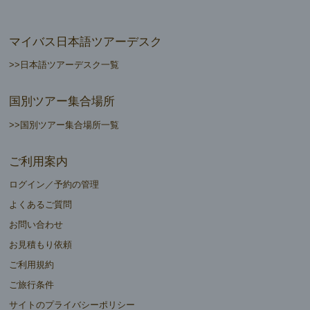
マイバス日本語ツアーデスク
>>日本語ツアーデスク一覧
国別ツアー集合場所
>>国別ツアー集合場所一覧
ご利用案内
ログイン／予約の管理
よくあるご質問
お問い合わせ
お見積もり依頼
ご利用規約
ご旅行条件
サイトのプライバシーポリシー