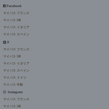
Facebook
マイバス フランス
マイバス UK
マイバス イタリア
マイバス スペイン
X
マイバス フランス
マイバス UK
マイバス イタリア
マイバス スペイン
マイバス ドイツ
マイバス 中欧
Instagram
マイバス フランス
マイバス UK