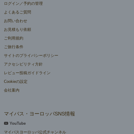
ログイン／予約の管理
よくあるご質問
お問い合わせ
お見積もり依頼
ご利用規約
ご旅行条件
サイトのプライバシーポリシー
アクセシビリティ方針
レビュー投稿ガイドライン
Cookieの設定
会社案内
マイバス・ヨーロッパSNS情報
YouTube
マイバスヨーロッパ公式チャンネル