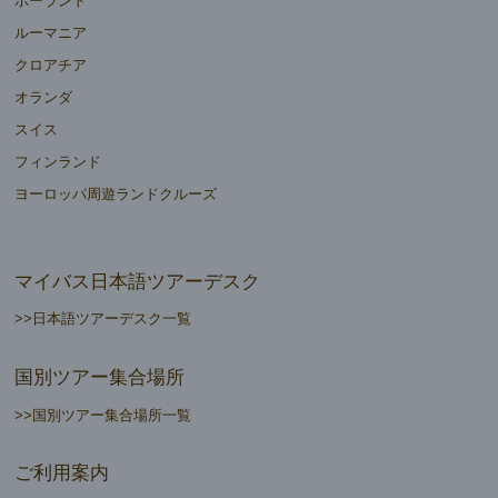
ポーランド
ルーマニア
クロアチア
オランダ
スイス
フィンランド
ヨーロッパ周遊ランドクルーズ
マイバス日本語ツアーデスク
>>日本語ツアーデスク一覧
国別ツアー集合場所
>>国別ツアー集合場所一覧
ご利用案内