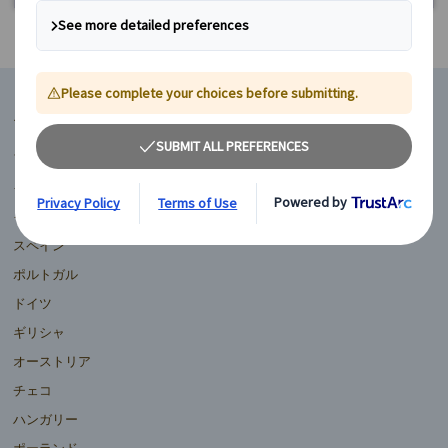
マイバスヨーロッパ
フランス
イギリス
イタリア
スペイン
ポルトガル
ドイツ
ギリシャ
オーストリア
チェコ
ハンガリー