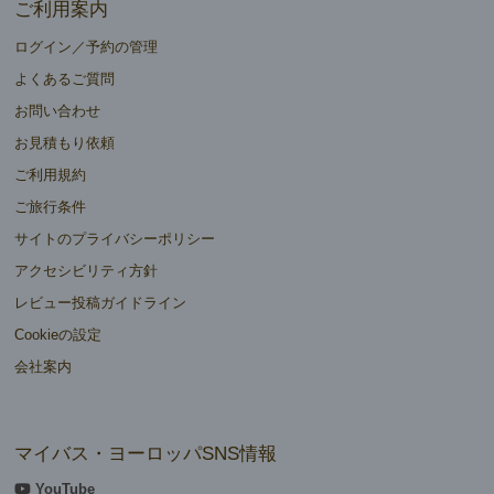
ご利用案内
ログイン／予約の管理
よくあるご質問
お問い合わせ
お見積もり依頼
ご利用規約
ご旅行条件
サイトのプライバシーポリシー
アクセシビリティ方針
レビュー投稿ガイドライン
Cookieの設定
会社案内
マイバス・ヨーロッパSNS情報
YouTube