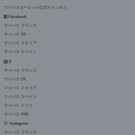
マイバスヨーロッパ公式チャンネル
Facebook
マイバス フランス
マイバス UK
マイバス イタリア
マイバス スペイン
X
マイバス フランス
マイバス UK
マイバス イタリア
マイバス スペイン
マイバス ドイツ
マイバス 中欧
Instagram
マイバス フランス