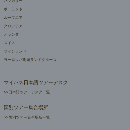
ハンガリー
ポーランド
ルーマニア
クロアチア
オランダ
スイス
フィンランド
ヨーロッパ周遊ランドクルーズ
マイバス日本語ツアーデスク
>>日本語ツアーデスク一覧
国別ツアー集合場所
>>国別ツアー集合場所一覧