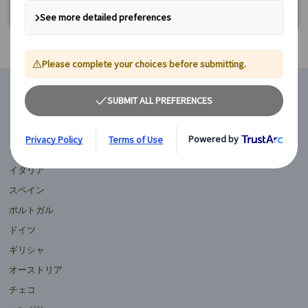
マイバスヨーロッパ
フランス
イギリス
イタリア
スペイン
ポルトガル
ドイツ
ギリシャ
オーストリア
チェコ