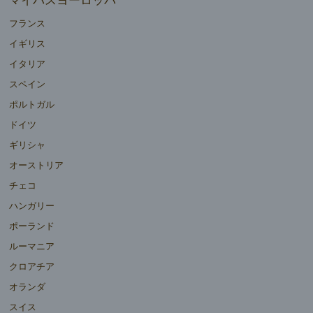
マイバスヨーロッパ
フランス
イギリス
イタリア
スペイン
ポルトガル
ドイツ
ギリシャ
オーストリア
チェコ
ハンガリー
ポーランド
ルーマニア
クロアチア
オランダ
スイス