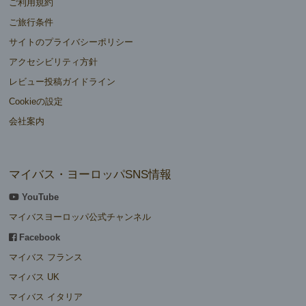
ご利用規約
ご旅行条件
サイトのプライバシーポリシー
アクセシビリティ方針
レビュー投稿ガイドライン
Cookieの設定
会社案内
マイバス・ヨーロッパSNS情報
YouTube
マイバスヨーロッパ公式チャンネル
Facebook
マイバス フランス
マイバス UK
マイバス イタリア