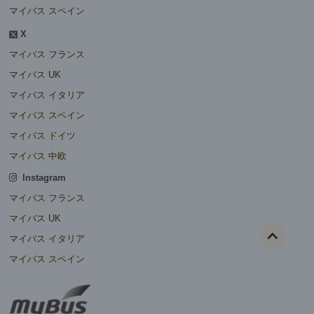
マイバス スペイン
X
マイバス フランス
マイバス UK
マイバス イタリア
マイバス スペイン
マイバス ドイツ
マイバス 中欧
Instagram
マイバス フランス
マイバス UK
マイバス イタリア
マイバス スペイン