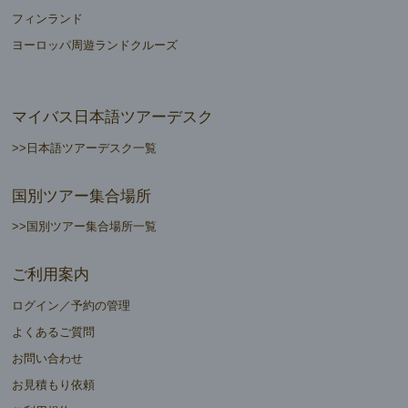
フィンランド
ヨーロッパ周遊ランドクルーズ
マイバス日本語ツアーデスク
>>日本語ツアーデスク一覧
国別ツアー集合場所
>>国別ツアー集合場所一覧
ご利用案内
ログイン／予約の管理
よくあるご質問
お問い合わせ
お見積もり依頼