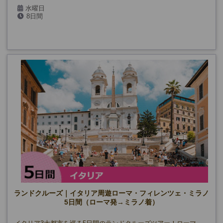
水曜日
8日間
ランドクルーズ｜イタリア周遊ローマ・フィレンツェ・ミラノ
5日間（ローマ発→ミラノ着）