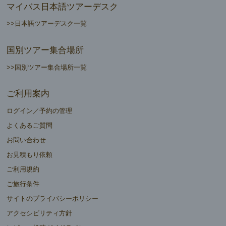
マイバス日本語ツアーデスク
>>日本語ツアーデスク一覧
国別ツアー集合場所
>>国別ツアー集合場所一覧
ご利用案内
ログイン／予約の管理
よくあるご質問
お問い合わせ
お見積もり依頼
ご利用規約
ご旅行条件
サイトのプライバシーポリシー
アクセシビリティ方針