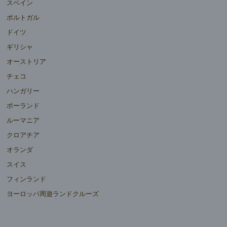
スペイン
ポルトガル
ドイツ
ギリシャ
オーストリア
チェコ
ハンガリー
ポーランド
ルーマニア
クロアチア
オランダ
スイス
フィンランド
ヨーロッパ周遊ランドクルーズ