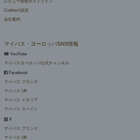
レビュー投稿ガイドライン
Cookieの設定
会社案内
マイバス・ヨーロッパSNS情報
YouTube
マイバスヨーロッパ公式チャンネル
Facebook
マイバス フランス
マイバス UK
マイバス イタリア
マイバス スペイン
X
マイバス フランス
マイバス UK