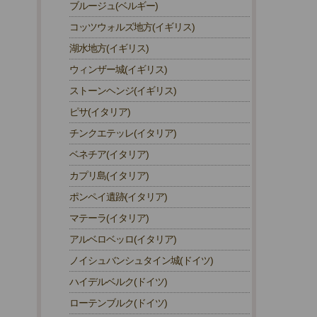
ブルージュ(ベルギー)
コッツウォルズ地方(イギリス)
湖水地方(イギリス)
ウィンザー城(イギリス)
ストーンヘンジ(イギリス)
ピサ(イタリア)
チンクエテッレ(イタリア)
ベネチア(イタリア)
カプリ島(イタリア)
ポンペイ遺跡(イタリア)
マテーラ(イタリア)
アルベロベッロ(イタリア)
ノイシュバンシュタイン城(ドイツ)
ハイデルベルク(ドイツ)
ローテンブルク(ドイツ)