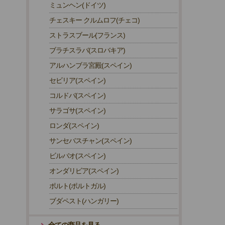
ミュンヘン(ドイツ)
チェスキー クルムロフ(チェコ)
ストラスブール(フランス)
ブラチスラバ(スロバキア)
アルハンブラ宮殿(スペイン)
セビリア(スペイン)
コルドバ(スペイン)
サラゴサ(スペイン)
ロンダ(スペイン)
サンセバスチャン(スペイン)
ビルバオ(スペイン)
オンダリビア(スペイン)
ポルト(ポルトガル)
ブダペスト(ハンガリー)
全ての商品を見る