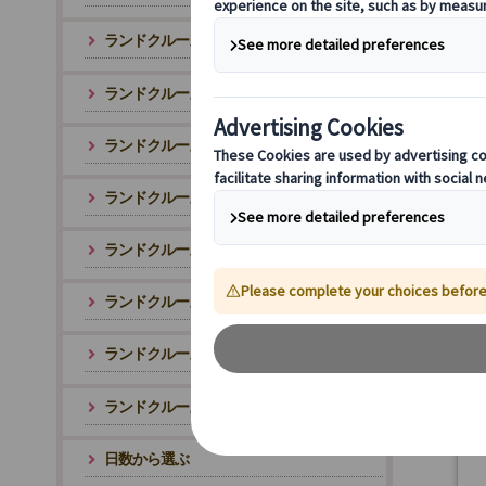
ランドクルーズ イタリア周遊ツアー
ランドクルーズ ドイツと中欧周遊ツアー
ランドクルーズ 北欧周遊ツアー
ランドクルーズ スペイン周遊ツアー
ランドクルーズ バスク地方周遊ツアー
ランドクルーズ ポルトガル周遊ツアー
ランドクルーズ バルカン半島周遊ツアー
ランドクルーズ ベネルクス周遊ツアー
日数から選ぶ