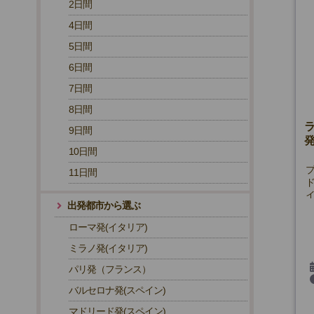
2日間
4日間
5日間
6日間
7日間
8日間
9日間
10日間
11日間
出発都市から選ぶ
ローマ発(イタリア)
ミラノ発(イタリア)
パリ発（フランス）
バルセロナ発(スペイン)
マドリード発(スペイン)