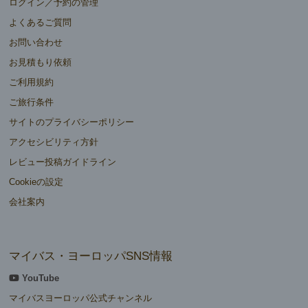
ログイン／予約の管理
よくあるご質問
お問い合わせ
お見積もり依頼
ご利用規約
ご旅行条件
サイトのプライバシーポリシー
アクセシビリティ方針
レビュー投稿ガイドライン
Cookieの設定
会社案内
マイバス・ヨーロッパSNS情報
YouTube
マイバスヨーロッパ公式チャンネル