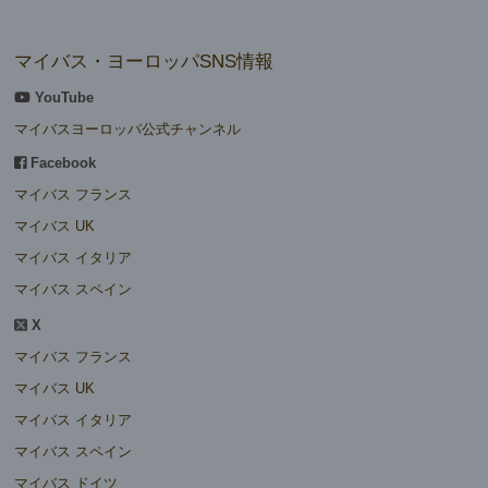
マイバス・ヨーロッパSNS情報
YouTube
マイバスヨーロッパ公式チャンネル
Facebook
マイバス フランス
マイバス UK
マイバス イタリア
マイバス スペイン
X
マイバス フランス
マイバス UK
マイバス イタリア
マイバス スペイン
マイバス ドイツ