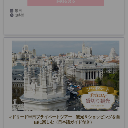
詳細を見る
毎日
3時間
マドリード半日プライベートツアー｜観光＆ショッピングを自
由に楽しむ（日本語ガイド付き）