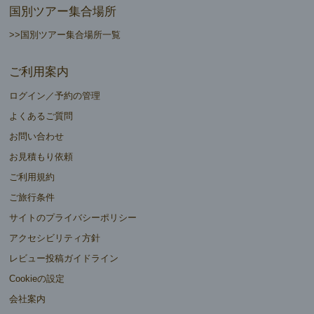
国別ツアー集合場所
>>国別ツアー集合場所一覧
ご利用案内
ログイン／予約の管理
よくあるご質問
お問い合わせ
お見積もり依頼
ご利用規約
ご旅行条件
サイトのプライバシーポリシー
アクセシビリティ方針
レビュー投稿ガイドライン
Cookieの設定
会社案内