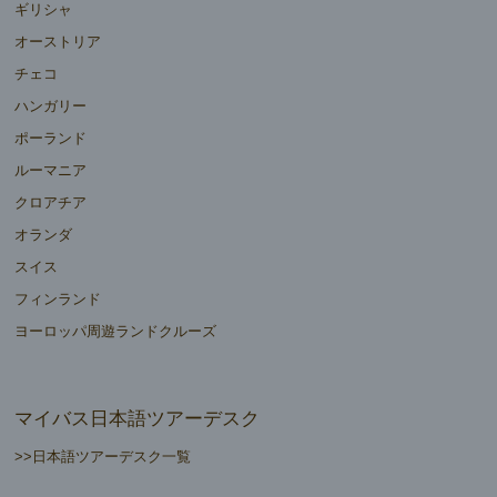
ギリシャ
オーストリア
チェコ
ハンガリー
ポーランド
ルーマニア
クロアチア
オランダ
スイス
フィンランド
ヨーロッパ周遊ランドクルーズ
マイバス日本語ツアーデスク
>>日本語ツアーデスク一覧