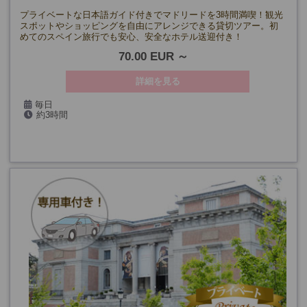
プライベートな日本語ガイド付きでマドリードを3時間満喫！観光
スポットやショッピングを自由にアレンジできる貸切ツアー。初
めてのスペイン旅行でも安心、安全なホテル送迎付き！
70.00 EUR
詳細を見る
毎日
約3時間