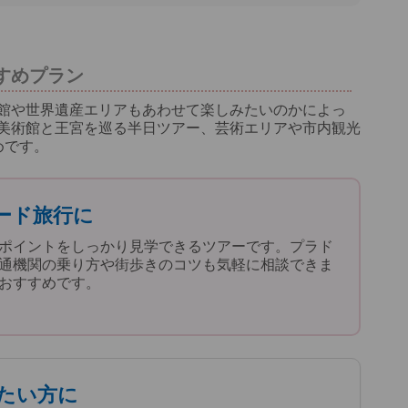
すめプラン
館や世界遺産エリアもあわせて楽しみたいのかによっ
美術館と王宮を巡る半日ツアー、芸術エリアや市内観光
めです。
ード旅行に
ポイントをしっかり見学できるツアーです。プラド
通機関の乗り方や街歩きのコツも気軽に相談できま
おすすめです。
りたい方に