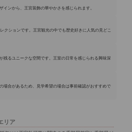
ザインから、王宮装飾の華やかさを感じられます。
コレクションです。王宮観光の中でも歴史好きに人気の見どこ
が残るユニークな空間です。王室の日常を感じられる興味深
の場合があるため、見学希望の場合は事前確認がおすすめで
エリア