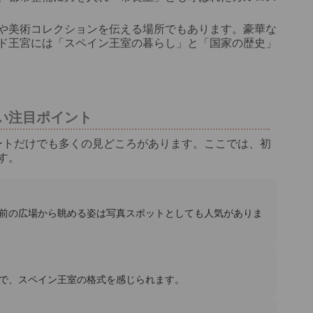
や美術コレクションを伝える場所でもあります。豪華な
ド王宮には「スペイン王室の暮らし」と「国家の歴史」
い注目ポイント
ルートだけでも多くの見どころがあります。ここでは、初
す。
前の広場から眺める姿は写真スポットとしても人気がありま
で、スペイン王室の格式を感じられます。