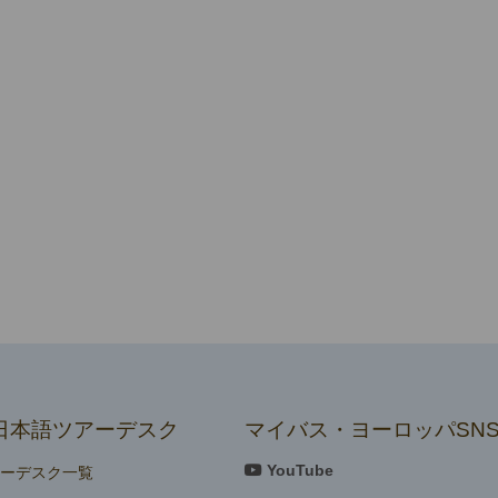
日本語ツアーデスク
マイバス・ヨーロッパSN
YouTube
アーデスク一覧