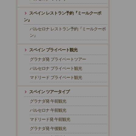
スペイン レストラン予約『ミールクーポ
ン』
バルセロナ レストラン予約『ミールクーポ
ン』
スペイン プライベート観光
グラナダ発 プライベートツアー
バルセロナ プライベート観光
マドリード プライベート観光
スペイン ツアータイプ
グラナダ発 午前観光
バルセロナ 午前観光
マドリード発 午前観光
グラナダ発 午後観光