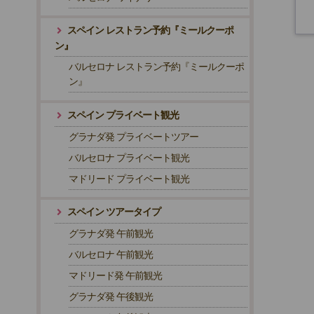
スペイン レストラン予約『ミールクーポ
ン』
バルセロナ レストラン予約『ミールクーポ
ン』
スペイン プライベート観光
グラナダ発 プライベートツアー
バルセロナ プライベート観光
マドリード プライベート観光
スペイン ツアータイプ
グラナダ発 午前観光
バルセロナ 午前観光
マドリード発 午前観光
グラナダ発 午後観光