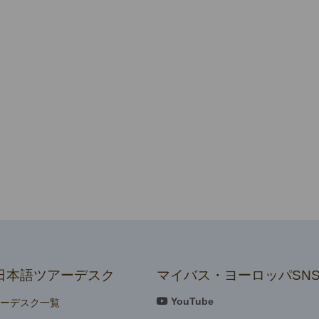
日本語ツアーデスク
マイバス・ヨーロッパSN
YouTube
アーデスク一覧