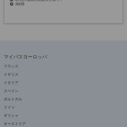
3時間
マイバスヨーロッパ
フランス
イギリス
イタリア
スペイン
ポルトガル
ドイツ
ギリシャ
オーストリア