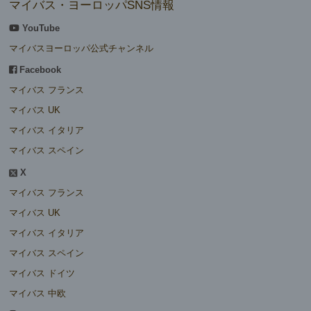
マイバス・ヨーロッパSNS情報
YouTube
マイバスヨーロッパ公式チャンネル
Facebook
マイバス フランス
マイバス UK
マイバス イタリア
マイバス スペイン
X
マイバス フランス
マイバス UK
マイバス イタリア
マイバス スペイン
マイバス ドイツ
マイバス 中欧