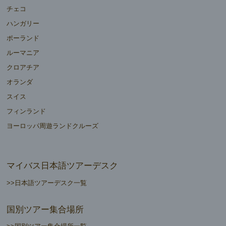
チェコ
ハンガリー
ポーランド
ルーマニア
クロアチア
オランダ
スイス
フィンランド
ヨーロッパ周遊ランドクルーズ
マイバス日本語ツアーデスク
>>日本語ツアーデスク一覧
国別ツアー集合場所