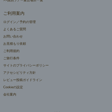
>>国別ツアー集合場所一覧
ご利用案内
ログイン／予約の管理
よくあるご質問
お問い合わせ
お見積もり依頼
ご利用規約
ご旅行条件
サイトのプライバシーポリシー
アクセシビリティ方針
レビュー投稿ガイドライン
Cookieの設定
会社案内