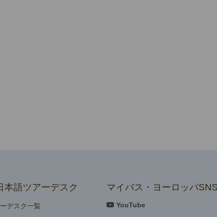
日本語ツアーデスク
マイバス・ヨーロッパSN
YouTube
アーデスク一覧