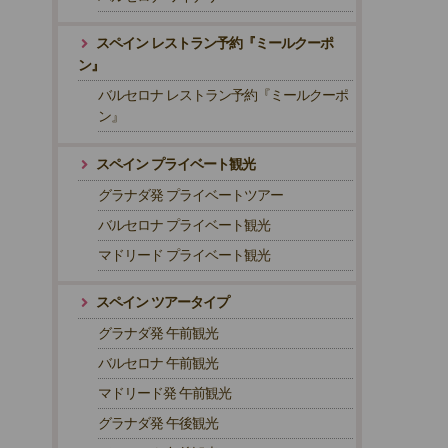
スペイン レストラン予約『ミールクーポ
ン』
バルセロナ レストラン予約『ミールクーポ
ン』
スペイン プライベート観光
グラナダ発 プライベートツアー
バルセロナ プライベート観光
マドリード プライベート観光
スペイン ツアータイプ
グラナダ発 午前観光
バルセロナ 午前観光
マドリード発 午前観光
グラナダ発 午後観光